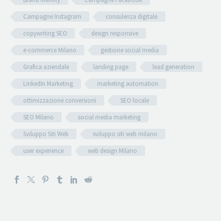
Campagne Instagram
consulenza digitale
copywriting SEO
design responsive
e-commerce Milano
gestione social media
Grafica aziendale
landing page
lead generation
LinkedIn Marketing
marketing automation
ottimizzazione conversioni
SEO locale
SEO Milano
social media marketing
Sviluppo Siti Web
sviluppo siti web milano
user experience
web design Milano