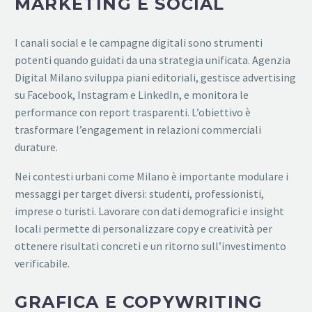
MARKETING E SOCIAL
I canali social e le campagne digitali sono strumenti
potenti quando guidati da una strategia unificata. Agenzia
Digital Milano sviluppa piani editoriali, gestisce advertising
su Facebook, Instagram e LinkedIn, e monitora le
performance con report trasparenti. L’obiettivo è
trasformare l’engagement in relazioni commerciali
durature.
Nei contesti urbani come Milano è importante modulare i
messaggi per target diversi: studenti, professionisti,
imprese o turisti. Lavorare con dati demografici e insight
locali permette di personalizzare copy e creatività per
ottenere risultati concreti e un ritorno sull’investimento
verificabile.
GRAFICA E COPYWRITING