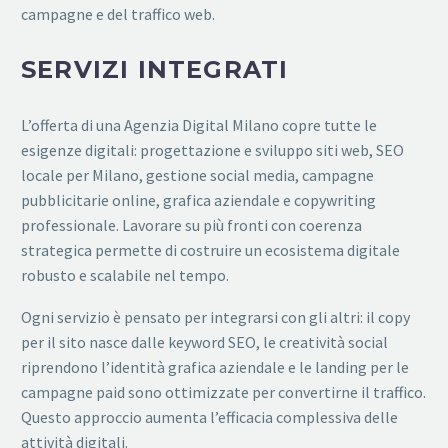
campagne e del traffico web.
SERVIZI INTEGRATI
L’offerta di una Agenzia Digital Milano copre tutte le
esigenze digitali: progettazione e sviluppo siti web, SEO
locale per Milano, gestione social media, campagne
pubblicitarie online, grafica aziendale e copywriting
professionale. Lavorare su più fronti con coerenza
strategica permette di costruire un ecosistema digitale
robusto e scalabile nel tempo.
Ogni servizio è pensato per integrarsi con gli altri: il copy
per il sito nasce dalle keyword SEO, le creatività social
riprendono l’identità grafica aziendale e le landing per le
campagne paid sono ottimizzate per convertirne il traffico.
Questo approccio aumenta l’efficacia complessiva delle
attività digitali.