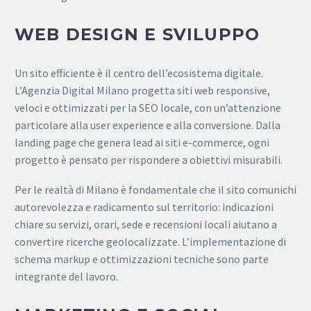
WEB DESIGN E SVILUPPO
Un sito efficiente è il centro dell’ecosistema digitale.
L’Agenzia Digital Milano progetta siti web responsive,
veloci e ottimizzati per la SEO locale, con un’attenzione
particolare alla user experience e alla conversione. Dalla
landing page che genera lead ai siti e-commerce, ogni
progetto è pensato per rispondere a obiettivi misurabili.
Per le realtà di Milano è fondamentale che il sito comunichi
autorevolezza e radicamento sul territorio: indicazioni
chiare su servizi, orari, sede e recensioni locali aiutano a
convertire ricerche geolocalizzate. L’implementazione di
schema markup e ottimizzazioni tecniche sono parte
integrante del lavoro.