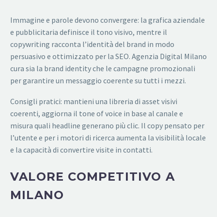
Immagine e parole devono convergere: la grafica aziendale
e pubblicitaria definisce il tono visivo, mentre il
copywriting racconta l’identità del brand in modo
persuasivo e ottimizzato per la SEO. Agenzia Digital Milano
cura sia la brand identity che le campagne promozionali
per garantire un messaggio coerente su tutti i mezzi.
Consigli pratici: mantieni una libreria di asset visivi
coerenti, aggiorna il tone of voice in base al canale e
misura quali headline generano più clic. Il copy pensato per
l’utente e per i motori di ricerca aumenta la visibilità locale
e la capacità di convertire visite in contatti.
VALORE COMPETITIVO A
MILANO