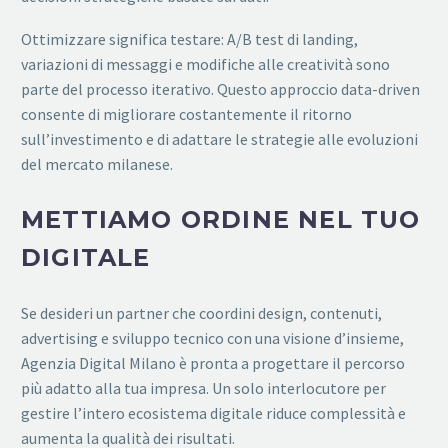
Ottimizzare significa testare: A/B test di landing,
variazioni di messaggi e modifiche alle creatività sono
parte del processo iterativo. Questo approccio data-driven
consente di migliorare costantemente il ritorno
sull’investimento e di adattare le strategie alle evoluzioni
del mercato milanese.
METTIAMO ORDINE NEL TUO
DIGITALE
Se desideri un partner che coordini design, contenuti,
advertising e sviluppo tecnico con una visione d’insieme,
Agenzia Digital Milano è pronta a progettare il percorso
più adatto alla tua impresa. Un solo interlocutore per
gestire l’intero ecosistema digitale riduce complessità e
aumenta la qualità dei risultati.