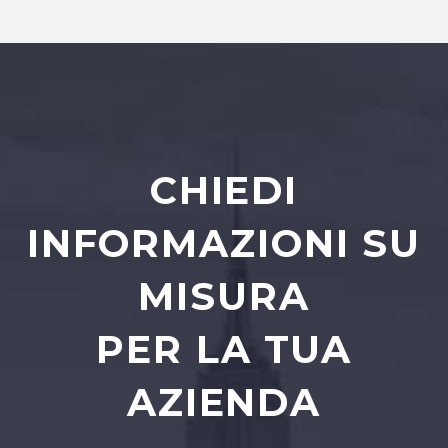
CHIEDI
INFORMAZIONI SU
MISURA
PER LA TUA
AZIENDA