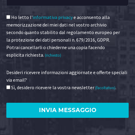
Ho letto l'
informativa privacy
e acconsento alla
memorizzazione dei miei dati nel vostro archivio
secondo quanto stabilito dal regolamento europeo per
la protezione dei dati personali n. 679/2016, GDPR.
Potrai cancellarli o chiederne una copia facendo
esplicita richiesta.
(richiesto)
Desideri ricevere informazioni aggiornate e offerte speciali
via email?
Sì, desidero ricevere la vostra newsletter
.
(facoltativo)