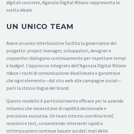
digitali concrete, Agenzia Digital Milano rappresenta la
scelta ideale.
UN UNICO TEAM
Avere un unico interlocutore facilita la governance del
progetto: project manager, sviluppatori, designer e
copywriter dialogano continuamente per rispettare tempi
e budget. L’approccio integrato dell’Agenzia Digital Milano
riduce i rischi di comunicazione disallineata e garantisce
che ogni elemento—dal sito web alle campagne social—
parli la stessa lingua del brand.
Questo modello è particolarmente efficace per le aziende
milanesi che necessitano di rapidità decisionale e
precisione esecutiva. Un team interno coordina brief,
revisioni e test, consentendo interventi rapidi e
ottimizzazioni continue basate sui dati reali delle