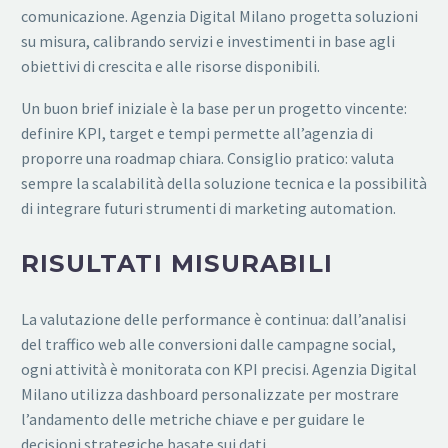
comunicazione. Agenzia Digital Milano progetta soluzioni
su misura, calibrando servizi e investimenti in base agli
obiettivi di crescita e alle risorse disponibili.
Un buon brief iniziale è la base per un progetto vincente:
definire KPI, target e tempi permette all’agenzia di
proporre una roadmap chiara. Consiglio pratico: valuta
sempre la scalabilità della soluzione tecnica e la possibilità
di integrare futuri strumenti di marketing automation.
RISULTATI MISURABILI
La valutazione delle performance è continua: dall’analisi
del traffico web alle conversioni dalle campagne social,
ogni attività è monitorata con KPI precisi. Agenzia Digital
Milano utilizza dashboard personalizzate per mostrare
l’andamento delle metriche chiave e per guidare le
decisioni strategiche basate sui dati.