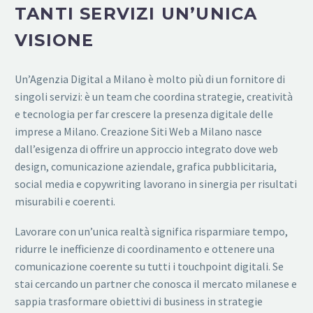
TANTI SERVIZI UN’UNICA
VISIONE
Un’Agenzia Digital a Milano è molto più di un fornitore di
singoli servizi: è un team che coordina strategie, creatività
e tecnologia per far crescere la presenza digitale delle
imprese a Milano. Creazione Siti Web a Milano nasce
dall’esigenza di offrire un approccio integrato dove web
design, comunicazione aziendale, grafica pubblicitaria,
social media e copywriting lavorano in sinergia per risultati
misurabili e coerenti.
Lavorare con un’unica realtà significa risparmiare tempo,
ridurre le inefficienze di coordinamento e ottenere una
comunicazione coerente su tutti i touchpoint digitali. Se
stai cercando un partner che conosca il mercato milanese e
sappia trasformare obiettivi di business in strategie