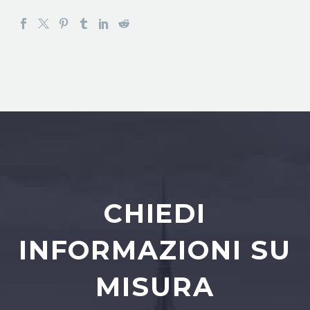
CHIEDI
INFORMAZIONI SU
MISURA