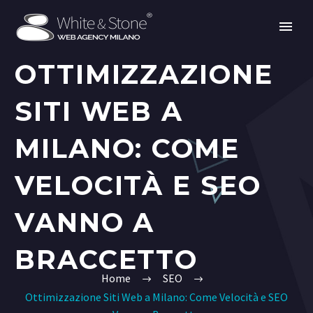
OTTIMIZZAZIONE
SITI WEB A
MILANO: COME
VELOCITÀ E SEO
VANNO A
BRACCETTO
Home
SEO
Ottimizzazione Siti Web a Milano: Come Velocità e SEO