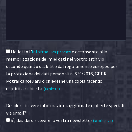
Ho letto l'
informativa privacy
e acconsento alla
memorizzazione dei miei dati nel vostro archivio
secondo quanto stabilito dal regolamento europeo per
la protezione dei dati personali n. 679/2016, GDPR.
Potrai cancellarli o chiederne una copia facendo
esplicita richiesta.
(richiesto)
Desideri ricevere informazioni aggiornate e offerte speciali
via email?
Sì, desidero ricevere la vostra newsletter
.
(facoltativo)