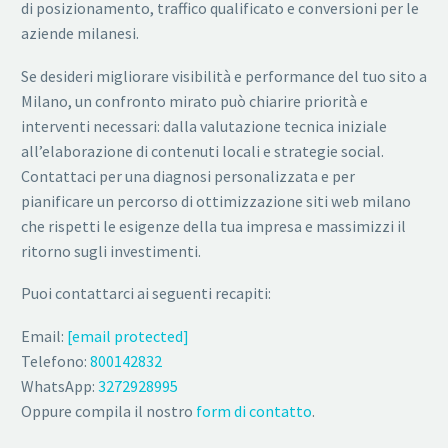
di posizionamento, traffico qualificato e conversioni per le
aziende milanesi.
Se desideri migliorare visibilità e performance del tuo sito a
Milano, un confronto mirato può chiarire priorità e
interventi necessari: dalla valutazione tecnica iniziale
all’elaborazione di contenuti locali e strategie social.
Contattaci per una diagnosi personalizzata e per
pianificare un percorso di ottimizzazione siti web milano
che rispetti le esigenze della tua impresa e massimizzi il
ritorno sugli investimenti.
Puoi contattarci ai seguenti recapiti:
Email:
[email protected]
Telefono:
800142832
WhatsApp:
3272928995
Oppure compila il nostro
form di contatto
.