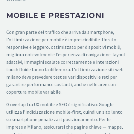
MOBILE E PRESTAZIONI
Con gran parte del traffico che arriva da smartphone,
l’ottimizzazione per mobile è imprescindibile. Un sito
responsive e leggero, ottimizzato per dispositivi mobili,
migliora notevolmente l’esperienza di navigazione: layout
adattivi, immagini scalate correttamente e interazioni
touch fluide fanno la differenza. L’ottimizzazione siti web
milano deve prevedere test su vari dispositivi e reti per
garantire performance costanti, anche nelle aree con
copertura mobile variabile.
G overlap tra UX mobile e SEO è significativo: Google
utilizza l’indicizzazione mobile-first, quindi un sito lento
su smartphone penalizza il posizionamento. Per le
imprese a Milano, assicurarsi che pagine chiave — mappe,