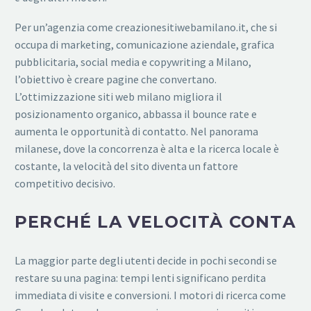
Per un’agenzia come creazionesitiwebamilano.it, che si
occupa di marketing, comunicazione aziendale, grafica
pubblicitaria, social media e copywriting a Milano,
l’obiettivo è creare pagine che convertano.
L’ottimizzazione siti web milano migliora il
posizionamento organico, abbassa il bounce rate e
aumenta le opportunità di contatto. Nel panorama
milanese, dove la concorrenza è alta e la ricerca locale è
costante, la velocità del sito diventa un fattore
competitivo decisivo.
PERCHÉ LA VELOCITÀ CONTA
La maggior parte degli utenti decide in pochi secondi se
restare su una pagina: tempi lenti significano perdita
immediata di visite e conversioni. I motori di ricerca come