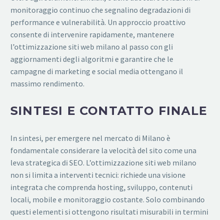
monitoraggio continuo che segnalino degradazioni di
performance e vulnerabilità. Un approccio proattivo
consente di intervenire rapidamente, mantenere
l’ottimizzazione siti web milano al passo con gli
aggiornamenti degli algoritmi e garantire che le
campagne di marketing e social media ottengano il
massimo rendimento.
SINTESI E CONTATTO FINALE
In sintesi, per emergere nel mercato di Milano è
fondamentale considerare la velocità del sito come una
leva strategica di SEO. L’ottimizzazione siti web milano
non si limita a interventi tecnici: richiede una visione
integrata che comprenda hosting, sviluppo, contenuti
locali, mobile e monitoraggio costante. Solo combinando
questi elementi si ottengono risultati misurabili in termini