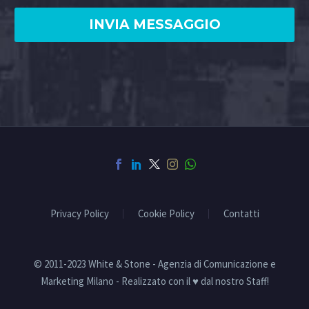
Privacy Policy
Cookie Policy
Contatti
© 2011-2023 White & Stone - Agenzia di Comunicazione e
Marketing Milano - Realizzato con il ♥ dal nostro Staff!