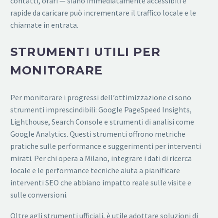
contatti, orari — siano immediatamente accessibili e
rapide da caricare può incrementare il traffico locale e le
chiamate in entrata.
STRUMENTI UTILI PER
MONITORARE
Per monitorare i progressi dell’ottimizzazione ci sono
strumenti imprescindibili: Google PageSpeed Insights,
Lighthouse, Search Console e strumenti di analisi come
Google Analytics. Questi strumenti offrono metriche
pratiche sulle performance e suggerimenti per interventi
mirati. Per chi opera a Milano, integrare i dati di ricerca
locale e le performance tecniche aiuta a pianificare
interventi SEO che abbiano impatto reale sulle visite e
sulle conversioni.
Oltre agli strumenti ufficiali, è utile adottare soluzioni di