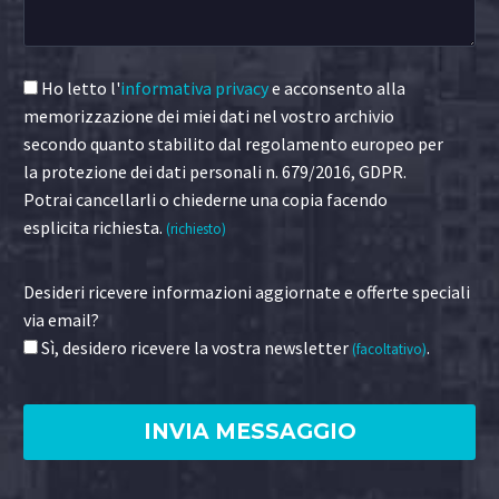
Ho letto l'
informativa privacy
e acconsento alla
memorizzazione dei miei dati nel vostro archivio
secondo quanto stabilito dal regolamento europeo per
la protezione dei dati personali n. 679/2016, GDPR.
Potrai cancellarli o chiederne una copia facendo
esplicita richiesta.
(richiesto)
Desideri ricevere informazioni aggiornate e offerte speciali
via email?
Sì, desidero ricevere la vostra newsletter
.
(facoltativo)