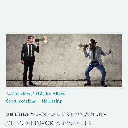
By
Creazione Siti Web a Milano
Comunicazione
Marketing
29 LUG:
AGENZIA COMUNICAZIONE
MILANO: L’IMPORTANZA DELLA