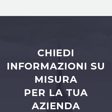
CHIEDI
INFORMAZIONI SU
MISURA
PER LA TUA
AZIENDA