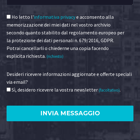
Ho letto l'
informativa privacy
e acconsento alla
memorizzazione dei miei dati nel vostro archivio
secondo quanto stabilito dal regolamento europeo per
la protezione dei dati personali n. 679/2016, GDPR.
Potrai cancellarli o chiederne una copia facendo
esplicita richiesta.
(richiesto)
Desideri ricevere informazioni aggiornate e offerte speciali
via email?
Sì, desidero ricevere la vostra newsletter
.
(facoltativo)