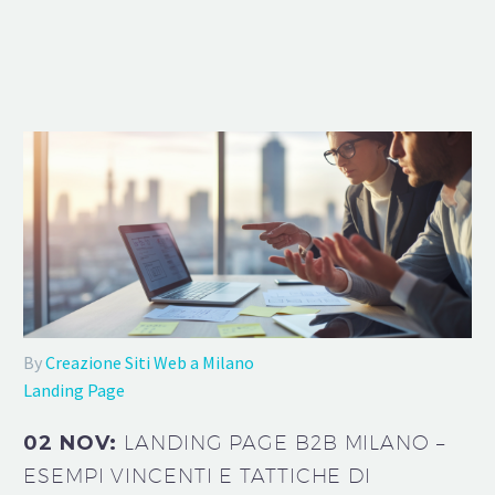
By
Creazione Siti Web a Milano
Landing Page
02 NOV:
LANDING PAGE B2B MILANO –
ESEMPI VINCENTI E TATTICHE DI