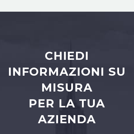
CHIEDI
INFORMAZIONI SU
MISURA
PER LA TUA
AZIENDA