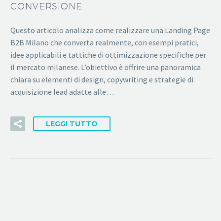
CONVERSIONE
Questo articolo analizza come realizzare una Landing Page
B2B Milano che converta realmente, con esempi pratici,
idee applicabili e tattiche di ottimizzazione specifiche per
il mercato milanese. L’obiettivo è offrire una panoramica
chiara su elementi di design, copywriting e strategie di
acquisizione lead adatte alle…
LEGGI TUTTO