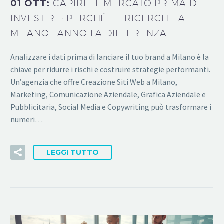
01 OTT:
CAPIRE IL MERCATO PRIMA DI
INVESTIRE: PERCHÉ LE RICERCHE A
MILANO FANNO LA DIFFERENZA
Analizzare i dati prima di lanciare il tuo brand a Milano è la
chiave per ridurre i rischi e costruire strategie performanti.
Un’agenzia che offre Creazione Siti Web a Milano,
Marketing, Comunicazione Aziendale, Grafica Aziendale e
Pubblicitaria, Social Media e Copywriting può trasformare i
numeri…
LEGGI TUTTO