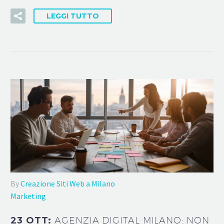
LEGGI TUTTO
By
Creazione Siti Web a Milano
Marketing
23 OTT:
AGENZIA DIGITAL MILANO: NON