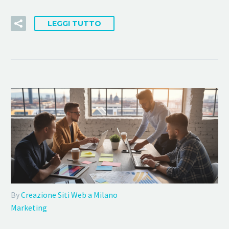
LEGGI TUTTO
By
Creazione Siti Web a Milano
Marketing