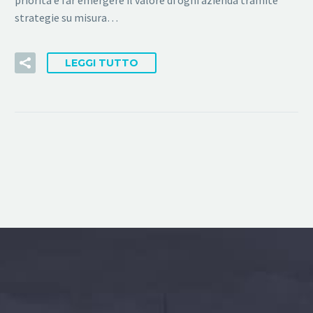
strategie su misura…
LEGGI TUTTO