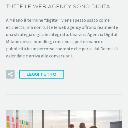
TUTTE LE WEB AGENCY SONO DIGITAL
A Milano il termine “digital” viene spesso usato come
etichetta, ma non tutte le web agency offrono realmente
una strategia digitale integrata. Una vera Agenzia Digital
Milano unisce branding, contenuti, performance e
pubblicità in un percorso coerente che parte dall’identità
aziendale e arriva alle conversioni…
LEGGI TUTTO