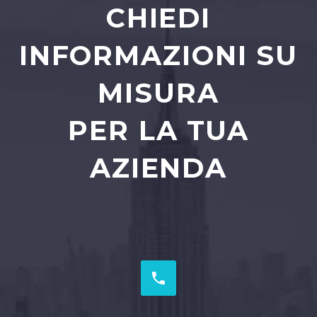
CHIEDI
INFORMAZIONI SU
MISURA
PER LA TUA
AZIENDA

