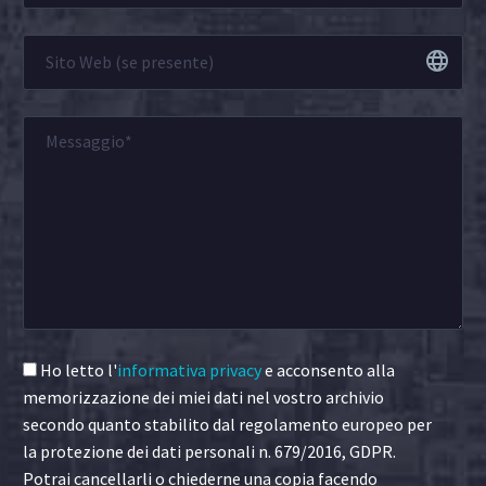
Ho letto l'
informativa privacy
e acconsento alla
memorizzazione dei miei dati nel vostro archivio
secondo quanto stabilito dal regolamento europeo per
la protezione dei dati personali n. 679/2016, GDPR.
Potrai cancellarli o chiederne una copia facendo