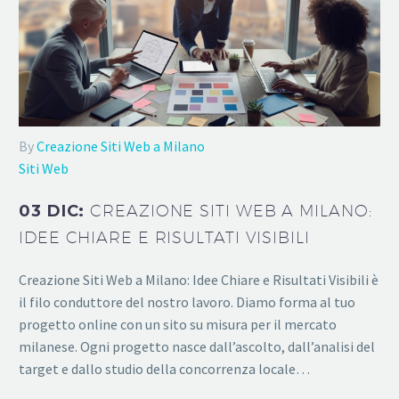
By
Creazione Siti Web a Milano
Siti Web
03 DIC:
CREAZIONE SITI WEB A MILANO:
IDEE CHIARE E RISULTATI VISIBILI
Creazione Siti Web a Milano: Idee Chiare e Risultati Visibili è
il filo conduttore del nostro lavoro. Diamo forma al tuo
progetto online con un sito su misura per il mercato
milanese. Ogni progetto nasce dall’ascolto, dall’analisi del
target e dallo studio della concorrenza locale…