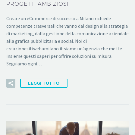
PROGETTI AMBIZIOSI
Creare un eCommerce di successo a Milano richiede
competenze trasversali che vanno dal design alla strategia
di marketing, dalla gestione della comunicazione aziendale
alla grafica pubblicitaria e social. Noi di
creazionesitiwebamilano.it siamo un’agenzia che mette
insieme questi saperi per offrire soluzioni su misura.
Seguiamo ogni…
LEGGI TUTTO