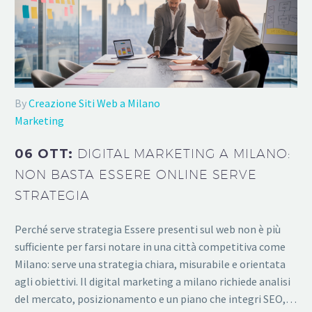
By
Creazione Siti Web a Milano
Marketing
06 OTT:
DIGITAL MARKETING A MILANO:
NON BASTA ESSERE ONLINE SERVE
STRATEGIA
Perché serve strategia Essere presenti sul web non è più
sufficiente per farsi notare in una città competitiva come
Milano: serve una strategia chiara, misurabile e orientata
agli obiettivi. Il digital marketing a milano richiede analisi
del mercato, posizionamento e un piano che integri SEO,…