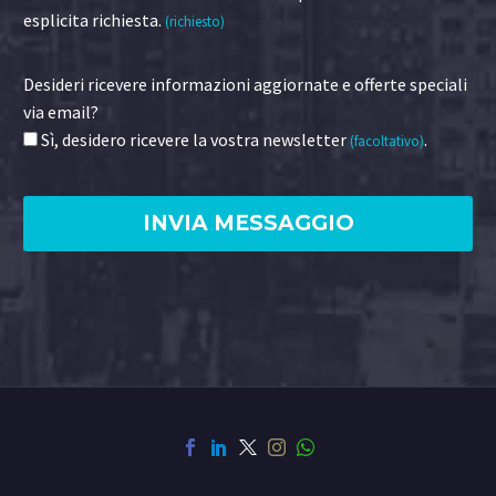
esplicita richiesta.
(richiesto)
Desideri ricevere informazioni aggiornate e offerte speciali
via email?
Sì, desidero ricevere la vostra newsletter
.
(facoltativo)