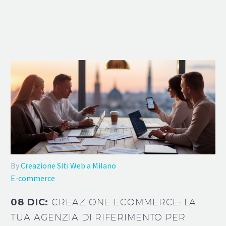
By
Creazione Siti Web a Milano
E-commerce
08 DIC:
CREAZIONE ECOMMERCE: LA
TUA AGENZIA DI RIFERIMENTO PER