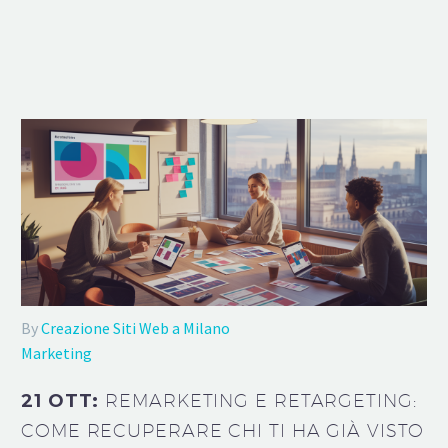
By
Creazione Siti Web a Milano
Marketing
21 OTT:
REMARKETING E RETARGETING:
COME RECUPERARE CHI TI HA GIÀ VISTO