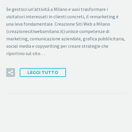
Se gestisci un’attività a Milano e vuoi trasformare i
visitatori interessati in clienti concreti, il remarketing è
una leva fondamentale. Creazione Siti Web a Milano
(creazionesitiwebamilano.it) unisce competenze di
marketing, comunicazione aziendale, grafica pubblicitaria,
social media e copywriting per creare strategie che
riportino sul sito…
LEGGI TUTTO