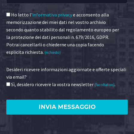
Ho letto l'
informativa privacy
e acconsento alla
memorizzazione dei miei dati nel vostro archivio
secondo quanto stabilito dal regolamento europeo per
la protezione dei dati personali n. 679/2016, GDPR.
Potrai cancellarli o chiederne una copia facendo
esplicita richiesta.
(richiesto)
Desideri ricevere informazioni aggiornate e offerte speciali
via email?
Sì, desidero ricevere la vostra newsletter
.
(facoltativo)