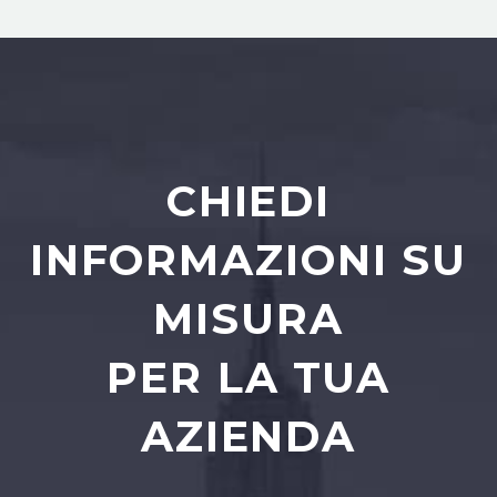
CHIEDI
INFORMAZIONI SU
MISURA
PER LA TUA
AZIENDA