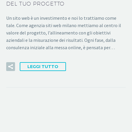
DEL TUO PROGETTO
Un sito web è un investimento e noi lo trattiamo come
tale. Come agenzia siti web milano mettiamo al centro il
valore del progetto, l’allineamento con gli obiettivi
aziendali e la misurazione dei risultati. Ogni fase, dalla
consulenza iniziale alla messa online, è pensata per…
LEGGI TUTTO