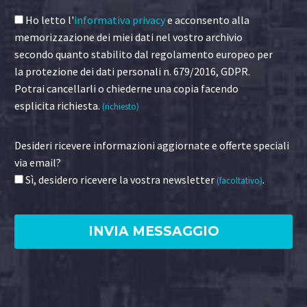
Ho letto l'
informativa privacy
e acconsento alla
memorizzazione dei miei dati nel vostro archivio
secondo quanto stabilito dal regolamento europeo per
la protezione dei dati personali n. 679/2016, GDPR.
Potrai cancellarli o chiederne una copia facendo
esplicita richiesta.
(richiesto)
Desideri ricevere informazioni aggiornate e offerte speciali
via email?
Sì, desidero ricevere la vostra newsletter
.
(facoltativo)