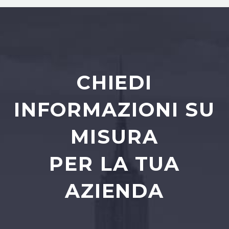
CHIEDI
INFORMAZIONI SU
MISURA
PER LA TUA
AZIENDA