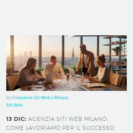
By
Creazione Siti Web a Milano
Siti Web
13 DIC:
AGENZIA SITI WEB MILANO:
COME LAVORIAMO PER IL SUCCESSO