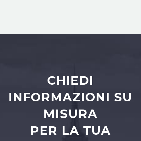
CHIEDI
INFORMAZIONI SU
MISURA
PER LA TUA