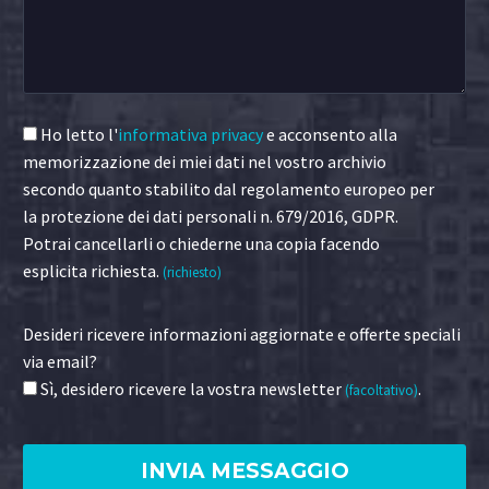
Ho letto l'
informativa privacy
e acconsento alla
memorizzazione dei miei dati nel vostro archivio
secondo quanto stabilito dal regolamento europeo per
la protezione dei dati personali n. 679/2016, GDPR.
Potrai cancellarli o chiederne una copia facendo
esplicita richiesta.
(richiesto)
Desideri ricevere informazioni aggiornate e offerte speciali
via email?
Sì, desidero ricevere la vostra newsletter
.
(facoltativo)