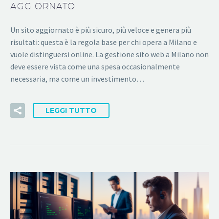
AGGIORNATO
Un sito aggiornato è più sicuro, più veloce e genera più
risultati: questa è la regola base per chi opera a Milano e
vuole distinguersi online. La gestione sito web a Milano non
deve essere vista come una spesa occasionalmente
necessaria, ma come un investimento…
LEGGI TUTTO