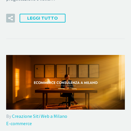
LEGGI TUTTO
By
Creazione Siti Web a Milano
E-commerce