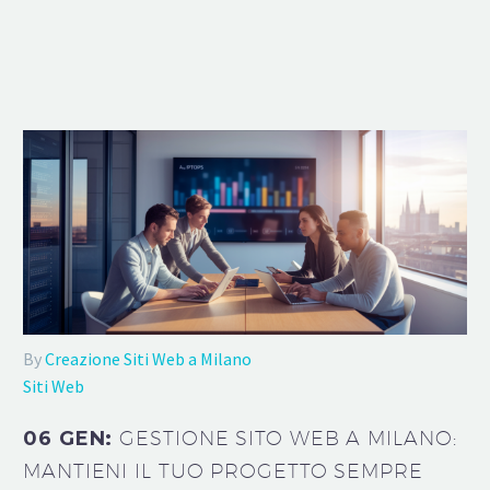
By
Creazione Siti Web a Milano
Siti Web
06 GEN:
GESTIONE SITO WEB A MILANO:
MANTIENI IL TUO PROGETTO SEMPRE