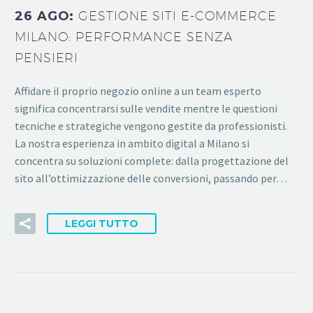
26 AGO:
GESTIONE SITI E-COMMERCE
MILANO: PERFORMANCE SENZA
PENSIERI
Affidare il proprio negozio online a un team esperto
significa concentrarsi sulle vendite mentre le questioni
tecniche e strategiche vengono gestite da professionisti.
La nostra esperienza in ambito digital a Milano si
concentra su soluzioni complete: dalla progettazione del
sito all’ottimizzazione delle conversioni, passando per…
LEGGI TUTTO