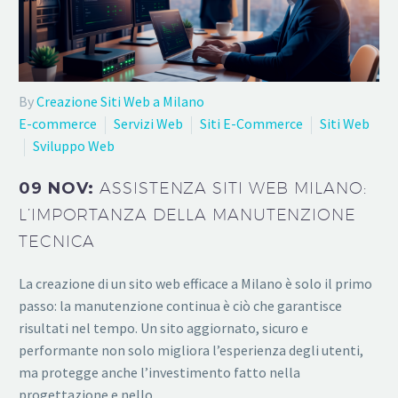
By
Creazione Siti Web a Milano
E-commerce
Servizi Web
Siti E-Commerce
Siti Web
Sviluppo Web
09 NOV:
ASSISTENZA SITI WEB MILANO:
L’IMPORTANZA DELLA MANUTENZIONE
TECNICA
La creazione di un sito web efficace a Milano è solo il primo
passo: la manutenzione continua è ciò che garantisce
risultati nel tempo. Un sito aggiornato, sicuro e
performante non solo migliora l’esperienza degli utenti,
ma protegge anche l’investimento fatto nella
progettazione e nello…