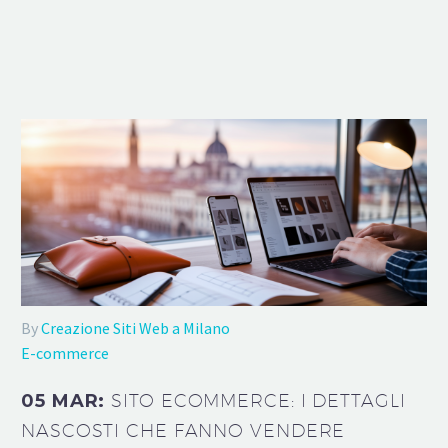
By
Creazione Siti Web a Milano
E-commerce
05 MAR:
SITO ECOMMERCE: I DETTAGLI
NASCOSTI CHE FANNO VENDERE