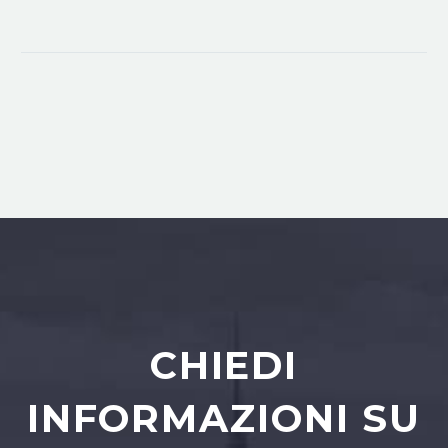
CHIEDI
INFORMAZIONI SU