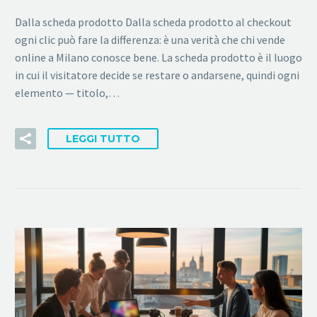
Dalla scheda prodotto Dalla scheda prodotto al checkout
ogni clic può fare la differenza: è una verità che chi vende
online a Milano conosce bene. La scheda prodotto è il luogo
in cui il visitatore decide se restare o andarsene, quindi ogni
elemento — titolo,…
LEGGI TUTTO