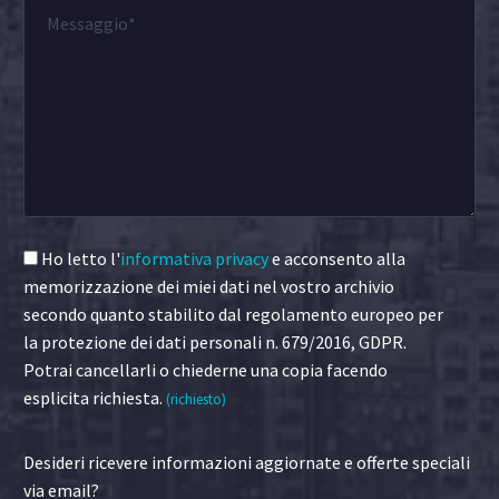
Ho letto l'
informativa privacy
e acconsento alla
memorizzazione dei miei dati nel vostro archivio
secondo quanto stabilito dal regolamento europeo per
la protezione dei dati personali n. 679/2016, GDPR.
Potrai cancellarli o chiederne una copia facendo
esplicita richiesta.
(richiesto)
Desideri ricevere informazioni aggiornate e offerte speciali
via email?