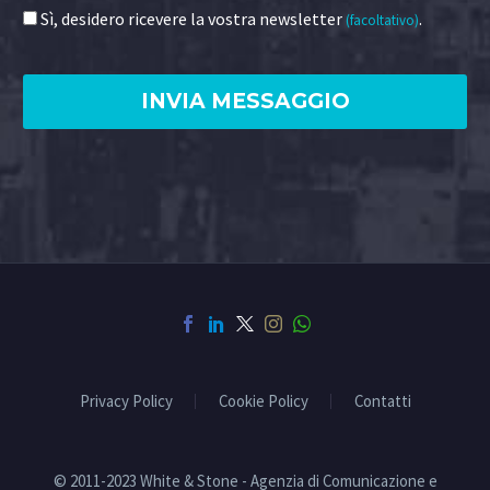
Sì, desidero ricevere la vostra newsletter
.
(facoltativo)
Privacy Policy
Cookie Policy
Contatti
© 2011-2023 White & Stone - Agenzia di Comunicazione e