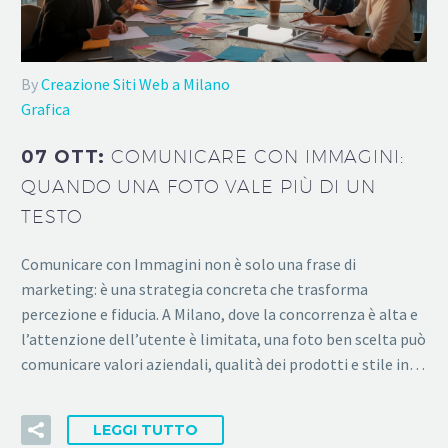
By
Creazione Siti Web a Milano
Grafica
07 OTT:
COMUNICARE CON IMMAGINI:
QUANDO UNA FOTO VALE PIÙ DI UN
TESTO
Comunicare con Immagini non è solo una frase di
marketing: è una strategia concreta che trasforma
percezione e fiducia. A Milano, dove la concorrenza è alta e
l’attenzione dell’utente è limitata, una foto ben scelta può
comunicare valori aziendali, qualità dei prodotti e stile in…
LEGGI TUTTO