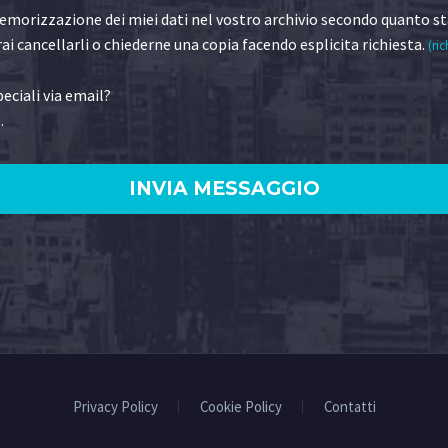
morizzazione dei miei dati nel vostro archivio secondo quanto st
ai cancellarli o chiederne una copia facendo esplicita richiesta.
(ric
eciali via email?
.
)
Privacy Policy
Cookie Policy
Contatti