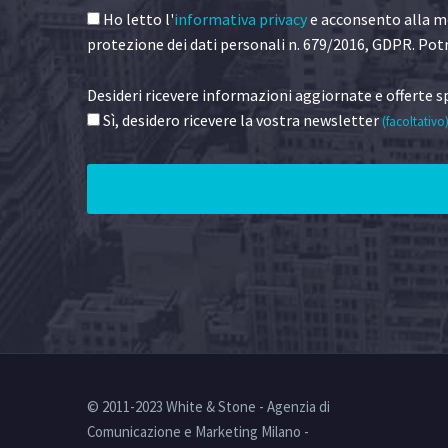
Ho letto l'
informativa privacy
e acconsento alla me
protezione dei dati personali n. 679/2016, GDPR. Potr
Desideri ricevere informazioni aggiornate e offerte sp
Sì, desidero ricevere la vostra newsletter
(facoltativo
© 2011-2023 White & Stone - Agenzia di
Comunicazione e Marketing Milano -