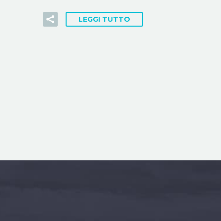
LEGGI TUTTO