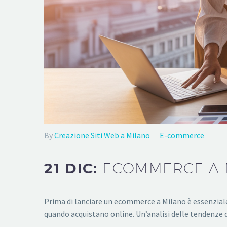
By
Creazione Siti Web a Milano
E-commerce
21 DIC:
ECOMMERCE A M
Prima di lanciare un ecommerce a Milano è essenziale 
quando acquistano online. Un’analisi delle tendenze 