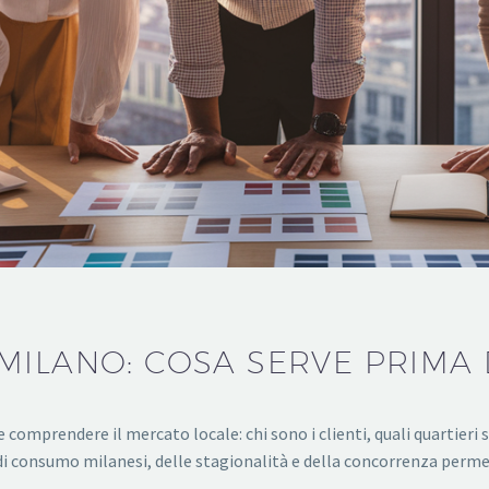
ILANO: COSA SERVE PRIMA 
comprendere il mercato locale: chi sono i clienti, quali quartieri
di consumo milanesi, delle stagionalità e della concorrenza perme