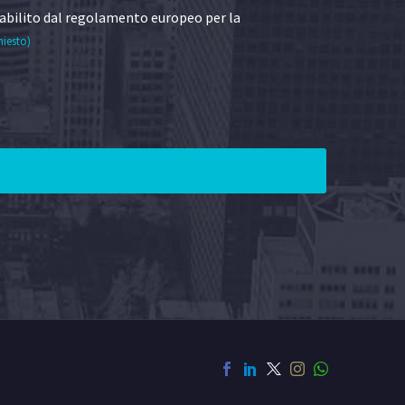
abilito dal regolamento europeo per la
hiesto)