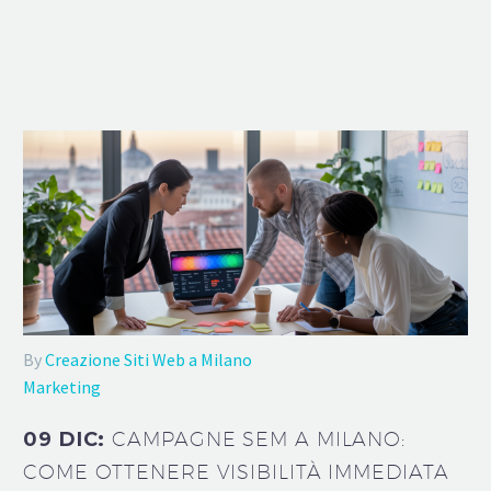
By
Creazione Siti Web a Milano
Marketing
09 DIC:
CAMPAGNE SEM A MILANO:
COME OTTENERE VISIBILITÀ IMMEDIATA