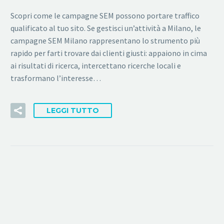
Scopri come le campagne SEM possono portare traffico
qualificato al tuo sito. Se gestisci un’attività a Milano, le
campagne SEM Milano rappresentano lo strumento più
rapido per farti trovare dai clienti giusti: appaiono in cima
ai risultati di ricerca, intercettano ricerche locali e
trasformano l’interesse…
LEGGI TUTTO