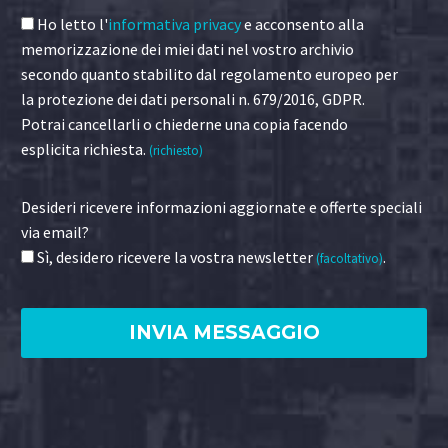
Ho letto l'
informativa privacy
e acconsento alla
memorizzazione dei miei dati nel vostro archivio
secondo quanto stabilito dal regolamento europeo per
la protezione dei dati personali n. 679/2016, GDPR.
Potrai cancellarli o chiederne una copia facendo
esplicita richiesta.
(richiesto)
Desideri ricevere informazioni aggiornate e offerte speciali
via email?
Sì, desidero ricevere la vostra newsletter
.
(facoltativo)