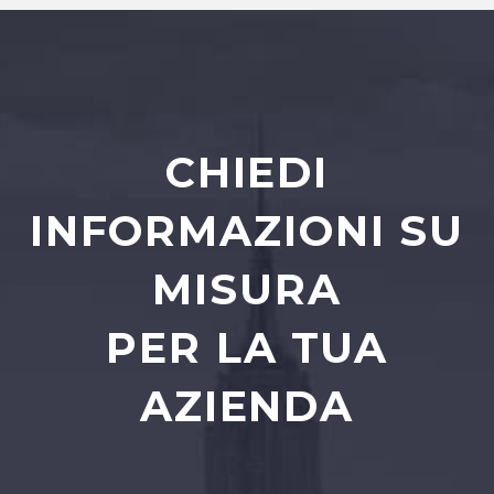
CHIEDI
INFORMAZIONI SU
MISURA
PER LA TUA
AZIENDA