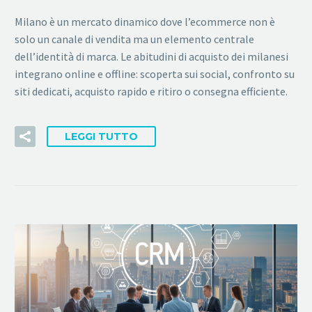
Milano è un mercato dinamico dove l’ecommerce non è
solo un canale di vendita ma un elemento centrale
dell’identità di marca. Le abitudini di acquisto dei milanesi
integrano online e offline: scoperta sui social, confronto su
siti dedicati, acquisto rapido e ritiro o consegna efficiente.
LEGGI TUTTO