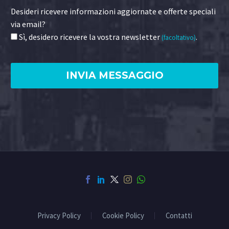
Desideri ricevere informazioni aggiornate e offerte speciali
via email?
Sì, desidero ricevere la vostra newsletter
.
(facoltativo)
Privacy Policy
Cookie Policy
Contatti