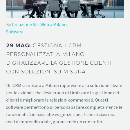
By
Creazione Siti Web a Milano
Software
29 MAG:
GESTIONALI CRM
PERSONALIZZATI A MILANO:
DIGITALIZZARE LA GESTIONE CLIENTI
CON SOLUZIONI SU MISURA
Un CRM su misura a Milano rappresenta la soluzione ideale
per le aziende che desiderano ottimizzare la gestione dei
clienti e migliorare le relazioni commerciali. Questi
software permettono di personalizzare completamente le
funzionalità in base alle esigenze specifiche di ciascuna
realtà imprenditoriale, garantendo un controllo…