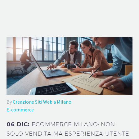
By
Creazione Siti Web a Milano
E-commerce
06 DIC:
ECOMMERCE MILANO: NON
SOLO VENDITA MA ESPERIENZA UTENTE