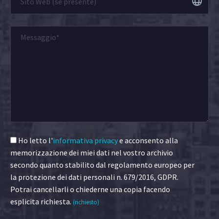
Ho letto l'
informativa privacy
e acconsento alla
memorizzazione dei miei dati nel vostro archivio
secondo quanto stabilito dal regolamento europeo per
la protezione dei dati personali n. 679/2016, GDPR.
Potrai cancellarli o chiederne una copia facendo
esplicita richiesta.
(richiesto)