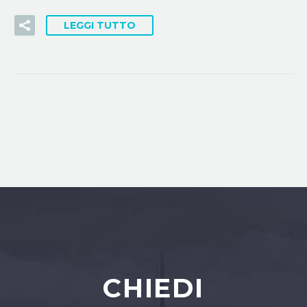
LEGGI TUTTO
CHIEDI