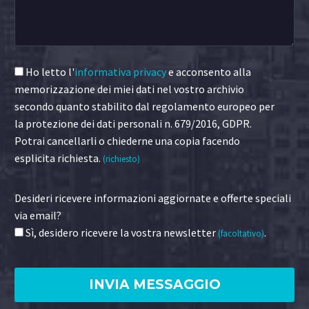
Ho letto l'
informativa privacy
e acconsento alla
memorizzazione dei miei dati nel vostro archivio
secondo quanto stabilito dal regolamento europeo per
la protezione dei dati personali n. 679/2016, GDPR.
Potrai cancellarli o chiederne una copia facendo
esplicita richiesta.
(richiesto)
Desideri ricevere informazioni aggiornate e offerte speciali
via email?
Sì, desidero ricevere la vostra newsletter
.
(facoltativo)