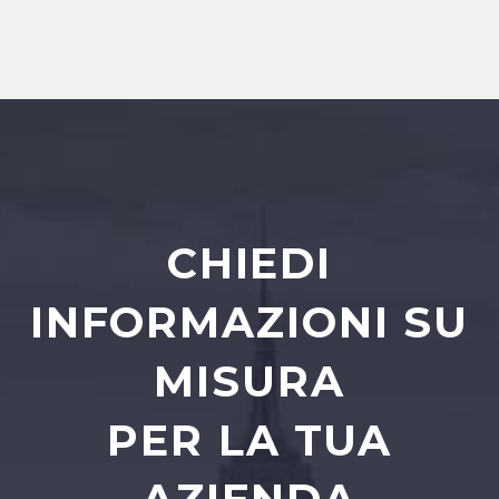
CHIEDI
INFORMAZIONI SU
MISURA
PER LA TUA