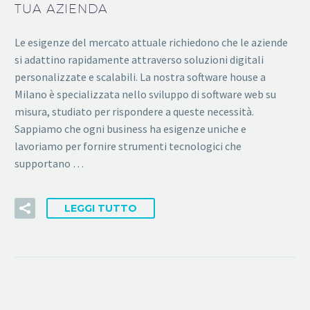
TUA AZIENDA
Le esigenze del mercato attuale richiedono che le aziende
si adattino rapidamente attraverso soluzioni digitali
personalizzate e scalabili. La nostra software house a
Milano è specializzata nello sviluppo di software web su
misura, studiato per rispondere a queste necessità.
Sappiamo che ogni business ha esigenze uniche e
lavoriamo per fornire strumenti tecnologici che
supportano …
LEGGI TUTTO