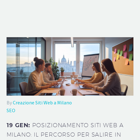
By
Creazione Siti Web a Milano
SEO
19 GEN:
POSIZIONAMENTO SITI WEB A
MILANO: IL PERCORSO PER SALIRE IN