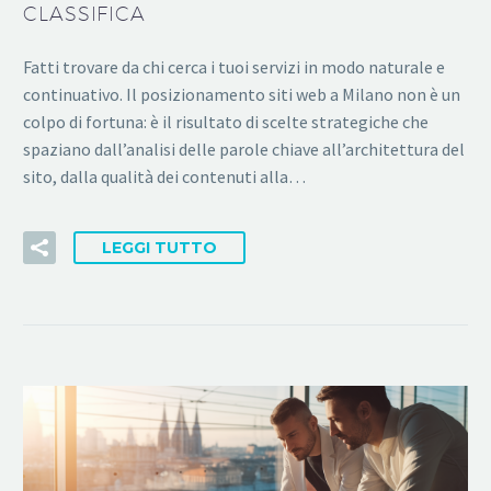
CLASSIFICA
Fatti trovare da chi cerca i tuoi servizi in modo naturale e
continuativo. Il posizionamento siti web a Milano non è un
colpo di fortuna: è il risultato di scelte strategiche che
spaziano dall’analisi delle parole chiave all’architettura del
sito, dalla qualità dei contenuti alla…
LEGGI TUTTO