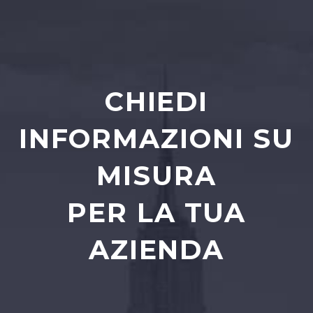
CHIEDI
INFORMAZIONI SU
MISURA
PER LA TUA
AZIENDA