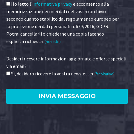
Ho letto l'
informativa privacy
e acconsento alla
memorizzazione dei miei dati nel vostro archivio
secondo quanto stabilito dal regolamento europeo per
la protezione dei dati personali n. 679/2016, GDPR.
Potrai cancellarli o chiederne una copia facendo
esplicita richiesta.
(richiesto)
Desideri ricevere informazioni aggiornate e offerte speciali
via email?
Sì, desidero ricevere la vostra newsletter
.
(facoltativo)