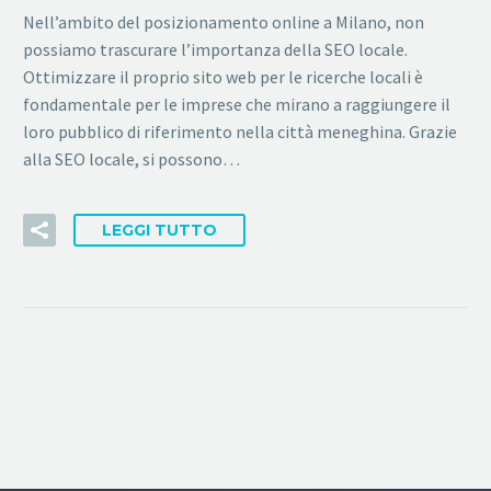
Nell’ambito del posizionamento online a Milano, non
possiamo trascurare l’importanza della SEO locale.
Ottimizzare il proprio sito web per le ricerche locali è
fondamentale per le imprese che mirano a raggiungere il
loro pubblico di riferimento nella città meneghina. Grazie
alla SEO locale, si possono…
LEGGI TUTTO