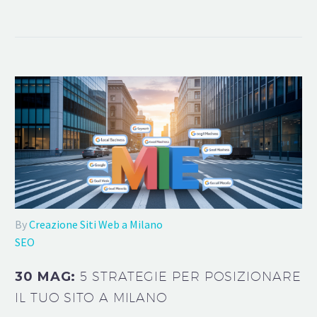
By
Creazione Siti Web a Milano
SEO
30 MAG:
5 STRATEGIE PER POSIZIONARE
IL TUO SITO A MILANO