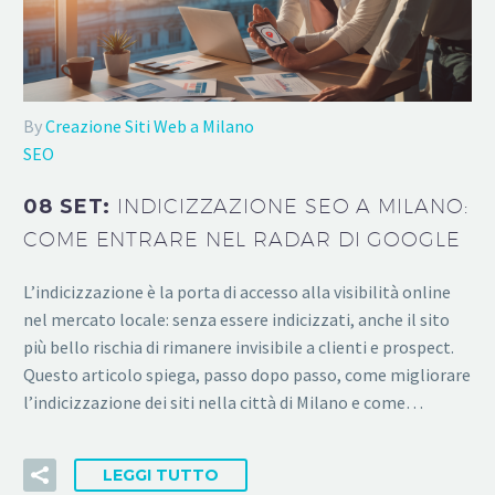
By
Creazione Siti Web a Milano
SEO
08 SET:
INDICIZZAZIONE SEO A MILANO:
COME ENTRARE NEL RADAR DI GOOGLE
L’indicizzazione è la porta di accesso alla visibilità online
nel mercato locale: senza essere indicizzati, anche il sito
più bello rischia di rimanere invisibile a clienti e prospect.
Questo articolo spiega, passo dopo passo, come migliorare
l’indicizzazione dei siti nella città di Milano e come…
LEGGI TUTTO