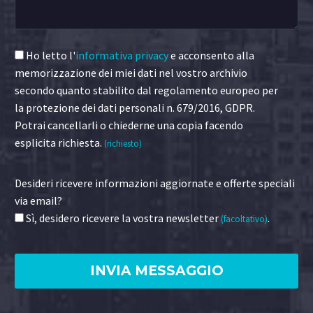
Ho letto l'
informativa privacy
e acconsento alla
memorizzazione dei miei dati nel vostro archivio
secondo quanto stabilito dal regolamento europeo per
la protezione dei dati personali n. 679/2016, GDPR.
Potrai cancellarli o chiederne una copia facendo
esplicita richiesta.
(richiesto)
Desideri ricevere informazioni aggiornate e offerte speciali
via email?
Sì, desidero ricevere la vostra newsletter
.
(facoltativo)