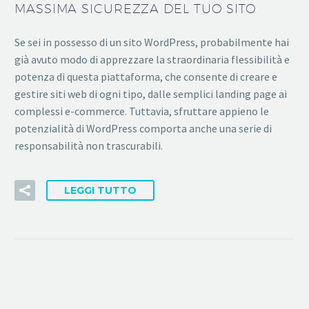
MASSIMA SICUREZZA DEL TUO SITO
Se sei in possesso di un sito WordPress, probabilmente hai
già avuto modo di apprezzare la straordinaria flessibilità e
potenza di questa piattaforma, che consente di creare e
gestire siti web di ogni tipo, dalle semplici landing page ai
complessi e-commerce. Tuttavia, sfruttare appieno le
potenzialità di WordPress comporta anche una serie di
responsabilità non trascurabili.
LEGGI TUTTO