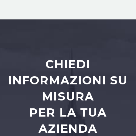
CHIEDI
INFORMAZIONI SU
MISURA
PER LA TUA
AZIENDA