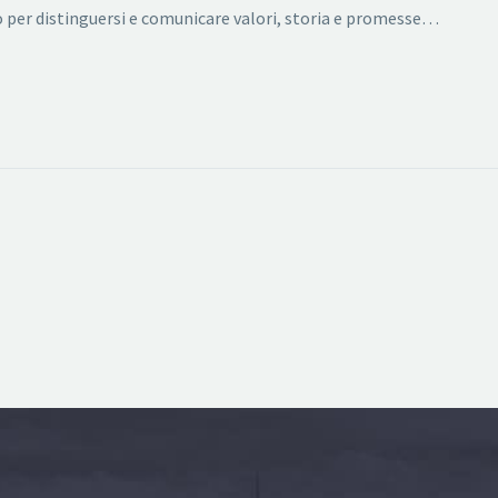
 per distinguersi e comunicare valori, storia e promesse…