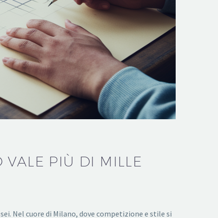
VALE PIÙ DI MILLE
sei. Nel cuore di Milano, dove competizione e stile si