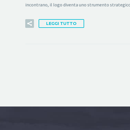
incontrano, il logo diventa uno strumento strategico
LEGGI TUTTO