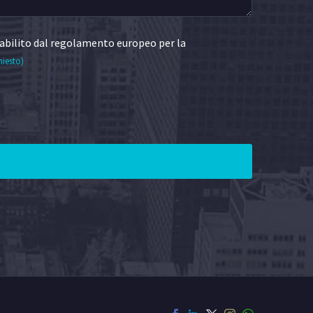
abilito dal regolamento europeo per la
hiesto)