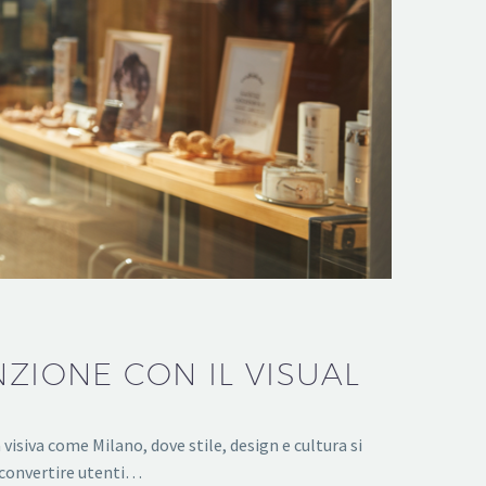
ZIONE CON IL VISUAL
isiva come Milano, dove stile, design e cultura si
 convertire utenti…