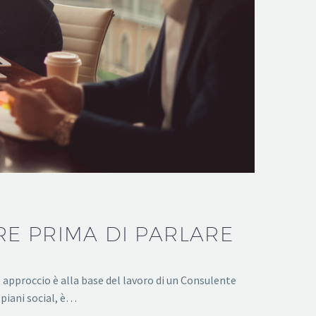
E PRIMA DI PARLARE
approccio è alla base del lavoro di un Consulente
 piani social, è…