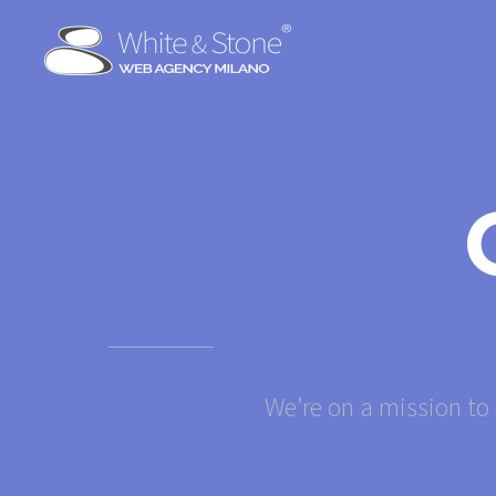
We’re on a mission to 