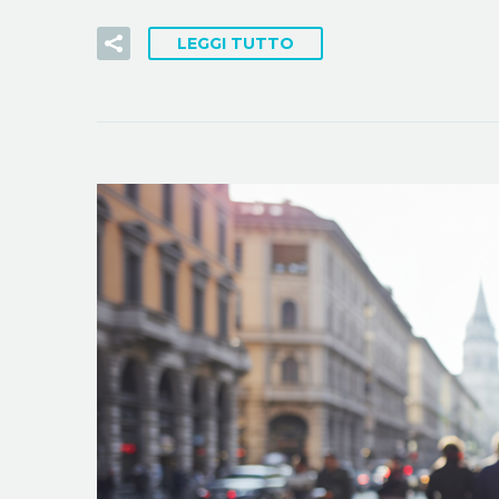
LEGGI TUTTO