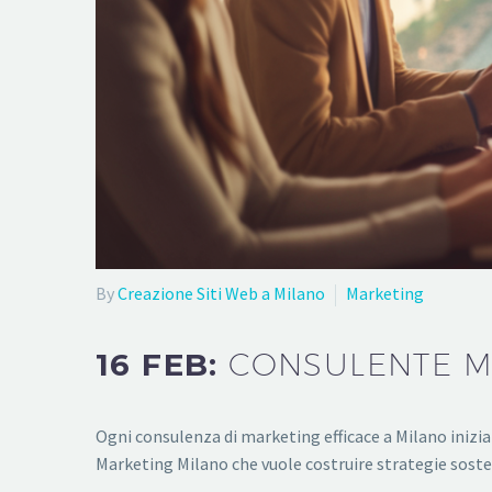
By
Creazione Siti Web a Milano
Marketing
16 FEB:
CONSULENTE M
Ogni consulenza di marketing efficace a Milano inizi
Marketing Milano che vuole costruire strategie sosten