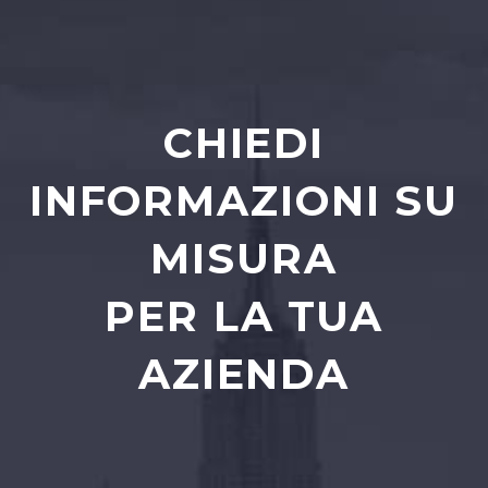
CHIEDI
INFORMAZIONI SU
MISURA
PER LA TUA
AZIENDA