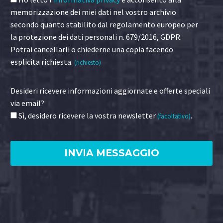
memorizzazione dei miei dati nel vostro archivio
secondo quanto stabilito dal regolamento europeo per
la protezione dei dati personali n. 679/2016, GDPR.
Potrai cancellarli o chiederne una copia facendo
esplicita richiesta.
(richiesto)
Desideri ricevere informazioni aggiornate e offerte speciali
via email?
Sì, desidero ricevere la vostra newsletter
.
(facoltativo)