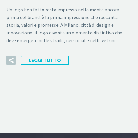
Un logo ben fatto resta impresso nella mente ancora
prima del brand: è la prima impressione che racconta
storia, valori e promesse. A Milano, città di design e
innovazione, il logo diventa un elemento distintivo che
deve emergere nelle strade, nei social e nelle vetrine…
LEGGI TUTTO