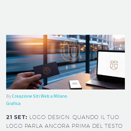
By
Creazione Siti Web a Milano
Grafica
21 SET:
LOGO DESIGN: QUANDO IL TUO
LOGO PARLA ANCORA PRIMA DEL TESTO