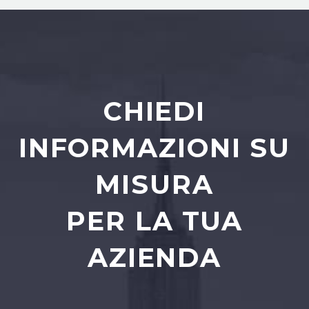
CHIEDI
INFORMAZIONI SU
MISURA
PER LA TUA
AZIENDA