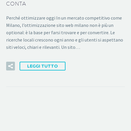
CONTA
Perché ottimizzare oggi In un mercato competitivo come
Milano, l’ottimizzazione sito web milano non è più un
optional: è la base per farsi trovare e per convertire. Le
ricerche locali crescono ogni anno e gli utenti si aspettano
siti veloci, chiari e rilevanti. Un sito…
LEGGI TUTTO