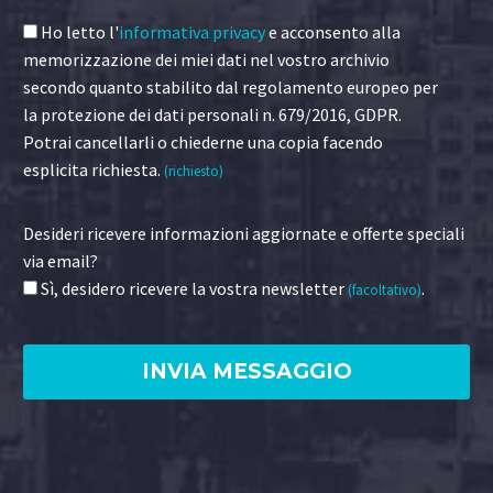
Ho letto l'
informativa privacy
e acconsento alla
memorizzazione dei miei dati nel vostro archivio
secondo quanto stabilito dal regolamento europeo per
la protezione dei dati personali n. 679/2016, GDPR.
Potrai cancellarli o chiederne una copia facendo
esplicita richiesta.
(richiesto)
Desideri ricevere informazioni aggiornate e offerte speciali
via email?
Sì, desidero ricevere la vostra newsletter
.
(facoltativo)