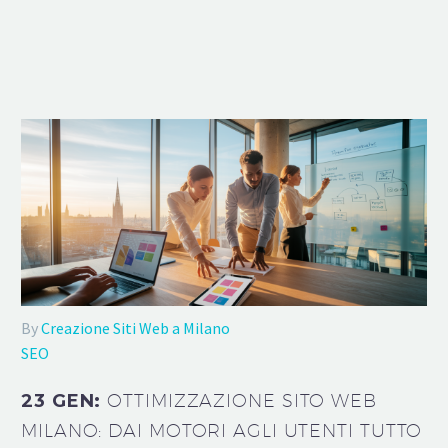
By
Creazione Siti Web a Milano
SEO
23 GEN:
OTTIMIZZAZIONE SITO WEB
MILANO: DAI MOTORI AGLI UTENTI TUTTO