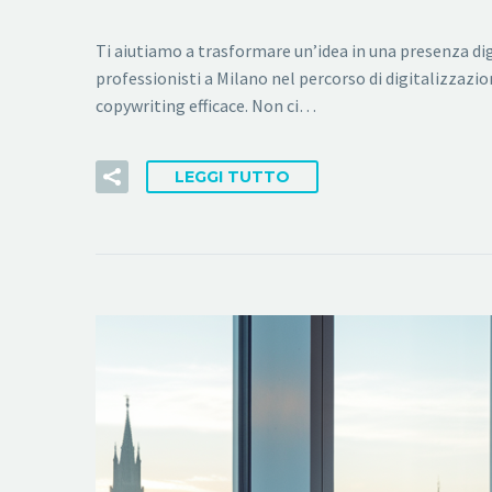
Ti aiutiamo a trasformare un’idea in una presenza d
professionisti a Milano nel percorso di digitalizzazi
copywriting efficace. Non ci…
LEGGI TUTTO