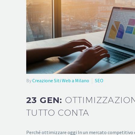
By
Creazione Siti Web a Milano
SEO
23 GEN:
OTTIMIZZAZION
TUTTO CONTA
Perché ottimizzare oggi In un mercato competitivo co