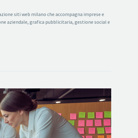
reazione siti web milano che accompagna imprese e
e aziendale, grafica pubblicitaria, gestione social e