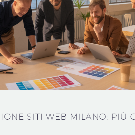
IONE SITI WEB MILANO: PIÙ 