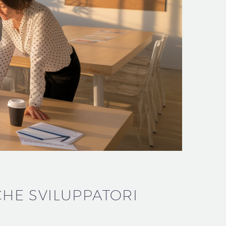
CHE SVILUPPATORI