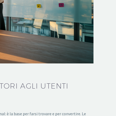
TORI AGLI UTENTI
 è la base per farsi trovare e per convertire. Le