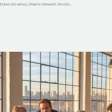
tano siti veloci, chiari e rilevanti. Un sito…