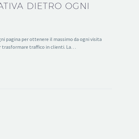
ATIVA DIETRO OGNI
ni pagina per ottenere il massimo da ogni visita
 trasformare traffico in clienti. La…