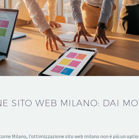
E SITO WEB MILANO: DAI MO
me Milano, l’ottimizzazione sito web milano non è più un optional: