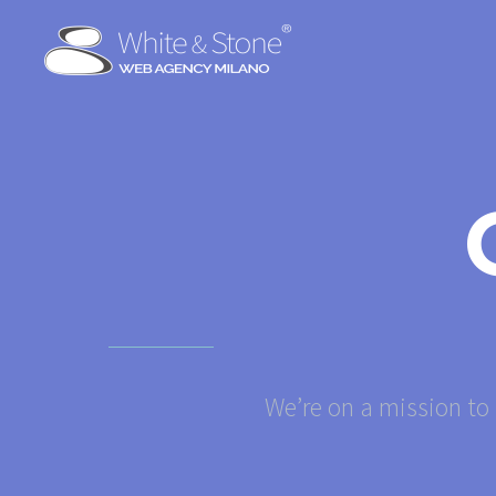
We’re on a mission to 