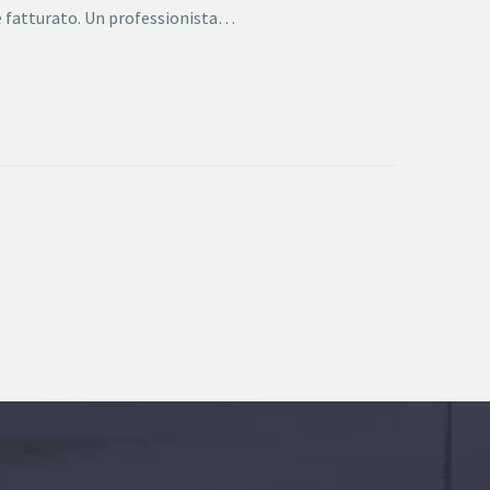
d e fatturato. Un professionista…