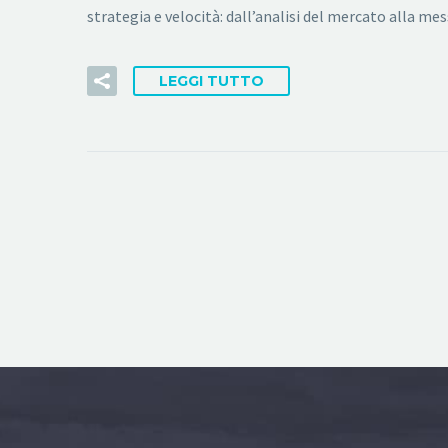
strategia e velocità: dall’analisi del mercato alla me
LEGGI TUTTO