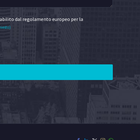
abilito dal regolamento europeo per la
hiesto)