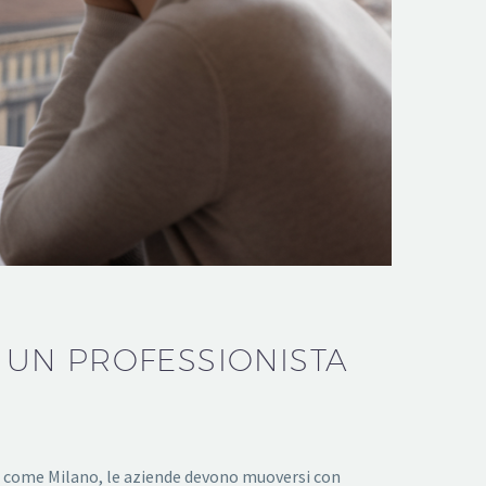
UN PROFESSIONISTA
iva come Milano, le aziende devono muoversi con