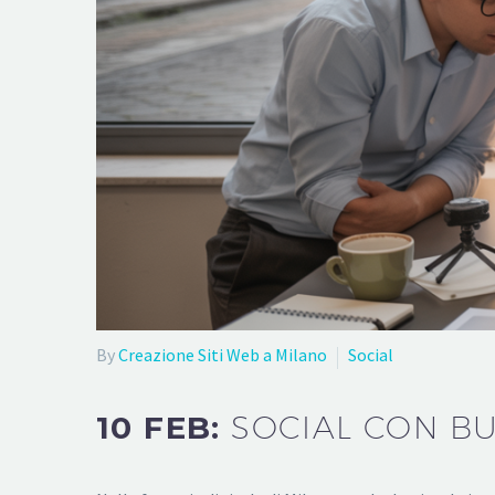
By
Creazione Siti Web a Milano
Social
10 FEB:
SOCIAL CON BU