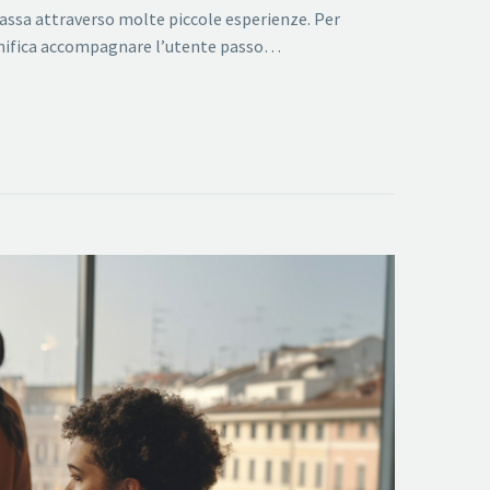
 passa attraverso molte piccole esperienze. Per
ignifica accompagnare l’utente passo…