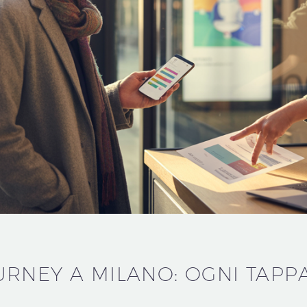
RNEY A MILANO: OGNI TAPP