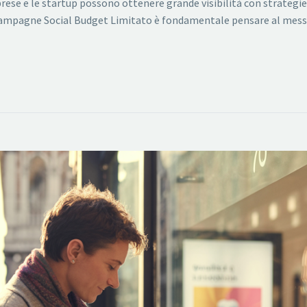
prese e le startup possono ottenere grande visibilità con strategie
 Campagne Social Budget Limitato è fondamentale pensare al mess