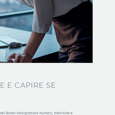
 E CAPIRE SE
 nel dover interpretare numeri, metriche e