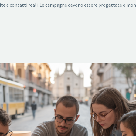
dite e contatti reali. Le campagne devono essere progettate e m