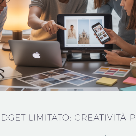
DGET LIMITATO: CREATIVITÀ