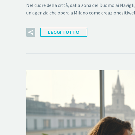
Nel cuore della città, dalla zona del Duomo ai Navigl
un’agenzia che opera a Milano come creazionesitiwe
LEGGI TUTTO