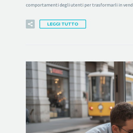
comportamenti degli utenti per trasformarli in ven
LEGGI TUTTO