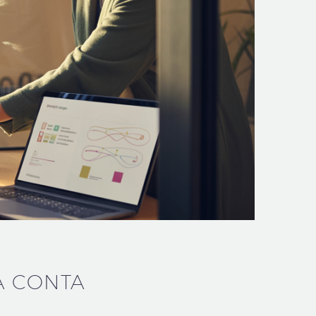
A CONTA