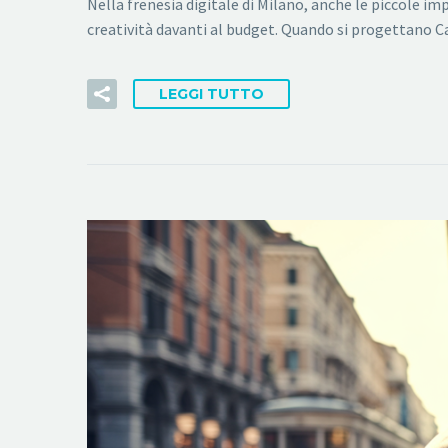
Nella frenesia digitale di Milano, anche le piccole im
creatività davanti al budget. Quando si progettano
LEGGI TUTTO