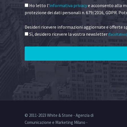
Ho letto l'
informativa privacy
e acconsento alla me
protezione dei dati personali n. 679/2016, GDPR. Potr
Desideri ricevere informazioni aggiornate e offerte sp
Sì, desidero ricevere la vostra newsletter
(facoltativo
© 2011-2023 White & Stone - Agenzia di
Comunicazione e Marketing Milano -