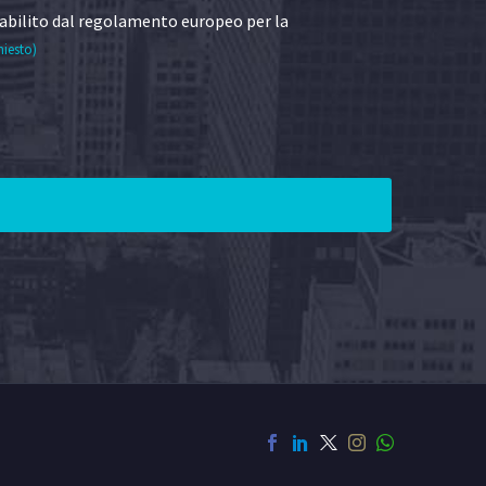
abilito dal regolamento europeo per la
hiesto)