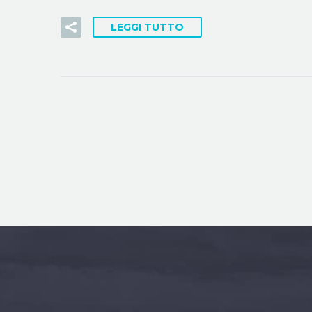
LEGGI TUTTO