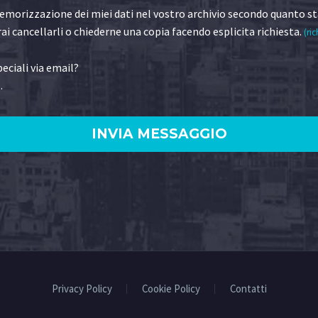
morizzazione dei miei dati nel vostro archivio secondo quanto st
ai cancellarli o chiederne una copia facendo esplicita richiesta.
(ric
eciali via email?
.
)
Privacy Policy
Cookie Policy
Contatti