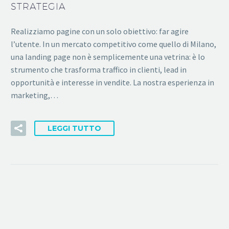
STRATEGIA
Realizziamo pagine con un solo obiettivo: far agire
l’utente. In un mercato competitivo come quello di Milano,
una landing page non è semplicemente una vetrina: è lo
strumento che trasforma traffico in clienti, lead in
opportunità e interesse in vendite. La nostra esperienza in
marketing,…
LEGGI TUTTO