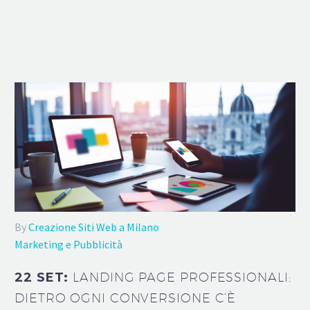
By
Creazione Siti Web a Milano
Marketing e Pubblicità
22 SET:
LANDING PAGE PROFESSIONALI:
DIETRO OGNI CONVERSIONE C’È