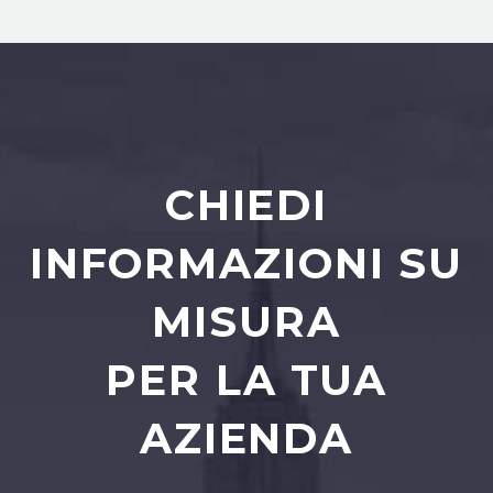
CHIEDI
INFORMAZIONI SU
MISURA
PER LA TUA
AZIENDA