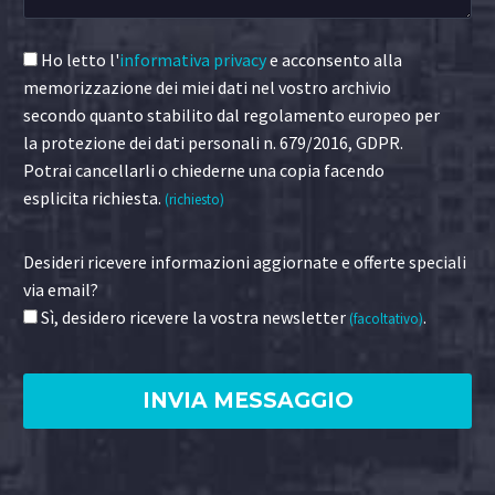
Ho letto l'
informativa privacy
e acconsento alla
memorizzazione dei miei dati nel vostro archivio
secondo quanto stabilito dal regolamento europeo per
la protezione dei dati personali n. 679/2016, GDPR.
Potrai cancellarli o chiederne una copia facendo
esplicita richiesta.
(richiesto)
Desideri ricevere informazioni aggiornate e offerte speciali
via email?
Sì, desidero ricevere la vostra newsletter
.
(facoltativo)