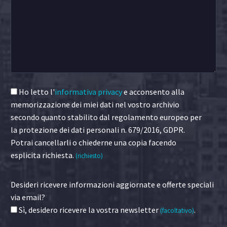
Ho letto l'
informativa privacy
e acconsento alla
memorizzazione dei miei dati nel vostro archivio
secondo quanto stabilito dal regolamento europeo per
la protezione dei dati personali n. 679/2016, GDPR.
Potrai cancellarli o chiederne una copia facendo
esplicita richiesta.
(richiesto)
Desideri ricevere informazioni aggiornate e offerte speciali
via email?
Sì, desidero ricevere la vostra newsletter
.
(facoltativo)