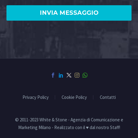
Privacy Policy
Cookie Policy
Contatti
© 2011-2023 White & Stone - Agenzia di Comunicazione e
Marketing Milano - Realizzato con il ♥ dal nostro Staff!