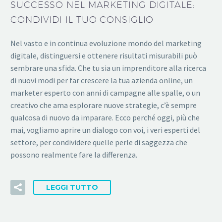
SUCCESSO NEL MARKETING DIGITALE:
CONDIVIDI IL TUO CONSIGLIO
Nel vasto e in continua evoluzione mondo del marketing
digitale, distinguersi e ottenere risultati misurabili può
sembrare una sfida. Che tu sia un imprenditore alla ricerca
di nuovi modi per far crescere la tua azienda online, un
marketer esperto con anni di campagne alle spalle, o un
creativo che ama esplorare nuove strategie, c’è sempre
qualcosa di nuovo da imparare. Ecco perché oggi, più che
mai, vogliamo aprire un dialogo con voi, i veri esperti del
settore, per condividere quelle perle di saggezza che
possono realmente fare la differenza.
LEGGI TUTTO