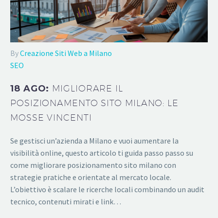
By
Creazione Siti Web a Milano
SEO
18 AGO:
MIGLIORARE IL
POSIZIONAMENTO SITO MILANO: LE
MOSSE VINCENTI
Se gestisci un’azienda a Milano e vuoi aumentare la
visibilità online, questo articolo ti guida passo passo su
come migliorare posizionamento sito milano con
strategie pratiche e orientate al mercato locale.
L’obiettivo è scalare le ricerche locali combinando un audit
tecnico, contenuti mirati e link…