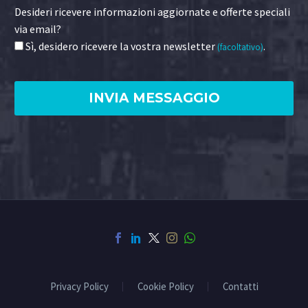
Desideri ricevere informazioni aggiornate e offerte speciali
via email?
Sì, desidero ricevere la vostra newsletter
.
(facoltativo)
Privacy Policy
Cookie Policy
Contatti