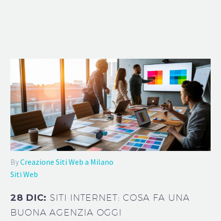
By
Creazione Siti Web a Milano
Siti Web
28 DIC:
SITI INTERNET: COSA FA UNA
BUONA AGENZIA OGGI