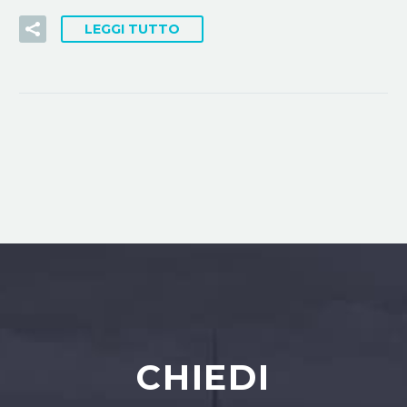
LEGGI TUTTO
CHIEDI