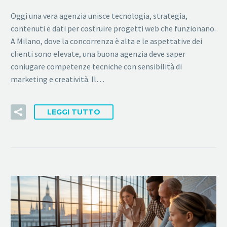
Oggi una vera agenzia unisce tecnologia, strategia,
contenuti e dati per costruire progetti web che funzionano.
A Milano, dove la concorrenza è alta e le aspettative dei
clienti sono elevate, una buona agenzia deve saper
coniugare competenze tecniche con sensibilità di
marketing e creatività. Il…
LEGGI TUTTO