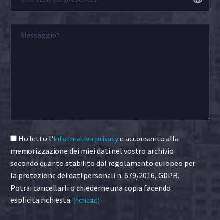
Ho letto l'
informativa privacy
e acconsento alla
memorizzazione dei miei dati nel vostro archivio
secondo quanto stabilito dal regolamento europeo per
la protezione dei dati personali n. 679/2016, GDPR.
Potrai cancellarli o chiederne una copia facendo
esplicita richiesta.
(richiesto)