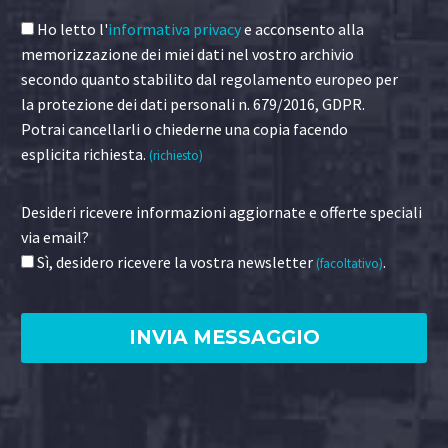
Ho letto l'
informativa privacy
e acconsento alla
memorizzazione dei miei dati nel vostro archivio
secondo quanto stabilito dal regolamento europeo per
la protezione dei dati personali n. 679/2016, GDPR.
Potrai cancellarli o chiederne una copia facendo
esplicita richiesta.
(richiesto)
Desideri ricevere informazioni aggiornate e offerte speciali
via email?
Sì, desidero ricevere la vostra newsletter
.
(facoltativo)