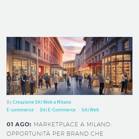
By
Creazione Siti Web a Milano
E-commerce
Siti E-Commerce
Siti Web
01 AGO:
MARKETPLACE A MILANO:
OPPORTUNITÀ PER BRAND CHE