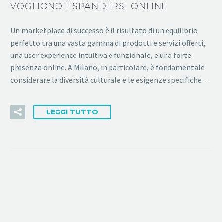
VOGLIONO ESPANDERSI ONLINE
Un marketplace di successo è il risultato di un equilibrio
perfetto tra una vasta gamma di prodotti e servizi offerti,
una user experience intuitiva e funzionale, e una forte
presenza online. A Milano, in particolare, è fondamentale
considerare la diversità culturale e le esigenze specifiche…
LEGGI TUTTO