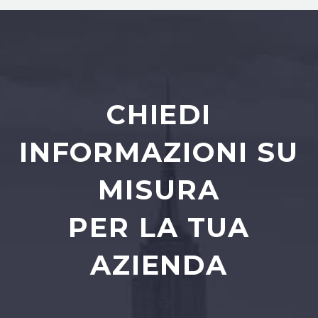
CHIEDI
INFORMAZIONI SU
MISURA
PER LA TUA
AZIENDA