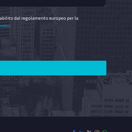
abilito dal regolamento europeo per la
hiesto)