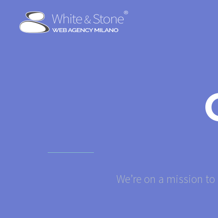
We’re on a mission to 