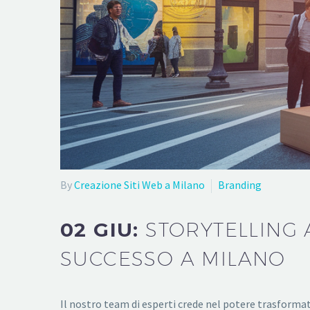
By
Creazione Siti Web a Milano
Branding
02 GIU:
STORYTELLING 
SUCCESSO A MILANO
Il nostro team di esperti crede nel potere trasformat