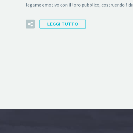
legame emotivo con il loro pubblico, costruendo fid
LEGGI TUTTO