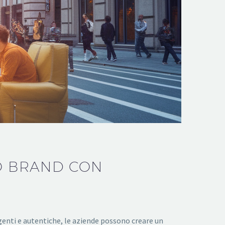
UO BRAND CON
genti e autentiche, le aziende possono creare un