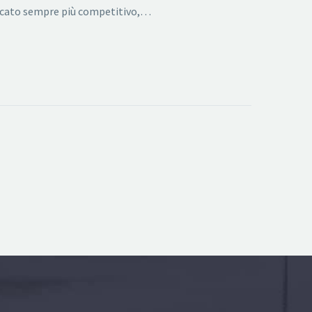
ercato sempre più competitivo,…