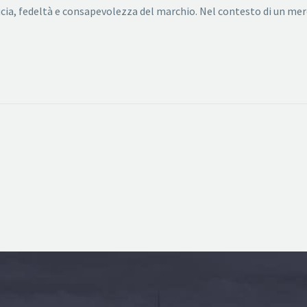
ucia, fedeltà e consapevolezza del marchio. Nel contesto di un m