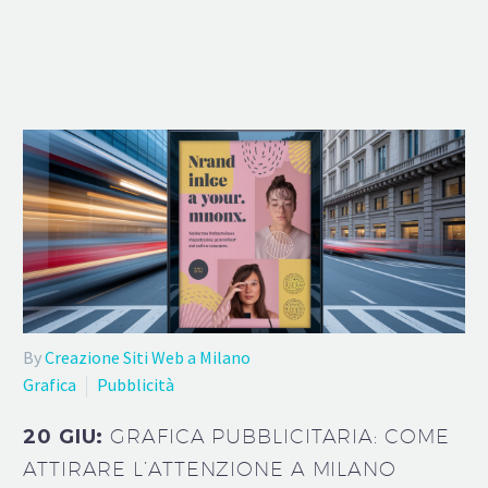
By
Creazione Siti Web a Milano
Grafica
Pubblicità
20 GIU:
GRAFICA PUBBLICITARIA: COME
ATTIRARE L’ATTENZIONE A MILANO