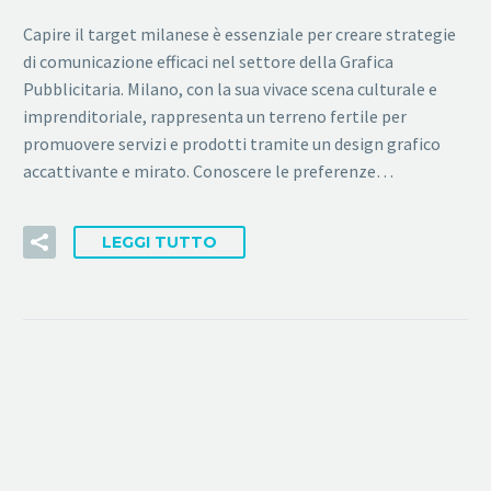
Capire il target milanese è essenziale per creare strategie
di comunicazione efficaci nel settore della Grafica
Pubblicitaria. Milano, con la sua vivace scena culturale e
imprenditoriale, rappresenta un terreno fertile per
promuovere servizi e prodotti tramite un design grafico
accattivante e mirato. Conoscere le preferenze…
LEGGI TUTTO