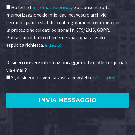
Ho letto l'
informativa privacy
e acconsento alla
memorizzazione dei miei dati nel vostro archivio
secondo quanto stabilito dal regolamento europeo per
la protezione dei dati personali n. 679/2016, GDPR.
Potrai cancellarli o chiederne una copia facendo
esplicita richiesta.
(richiesto)
Desideri ricevere informazioni aggiornate e offerte speciali
via email?
Sì, desidero ricevere la vostra newsletter
.
(facoltativo)