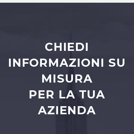
CHIEDI
INFORMAZIONI SU
MISURA
PER LA TUA
AZIENDA