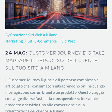
By
Creazione Siti Web a Milano
Marketing
Siti E-Commerce
Siti Web
24 MAG:
CUSTOMER JOURNEY DIGITALE:
MAPPARE IL PERCORSO DELL’UTENTE
SUL TUO SITO A MILANO
Il Customer Journey Digitale è il percorso complesso e
articolato che i consumatori intraprendono online quando
interagiscono con un brand o un prodotto. Questo viaggio
coinvolge diverse fasi, dalla consapevolezza iniziale del
prodotto o servizio fino alla conversione e alla
fidelizzazione del cliente. A Milano,…