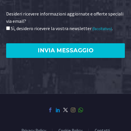
Desideri ricevere informazioni aggiornate e offerte speciali
via email?
Sì, desidero ricevere la vostra newsletter
.
(facoltativo)
Privacy Policy
Cookie Policy
Contatti