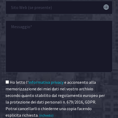
Ho letto l'
informativa privacy
e acconsento alla
memorizzazione dei miei dati nel vostro archivio
secondo quanto stabilito dal regolamento europeo per
la protezione dei dati personali n. 679/2016, GDPR.
Potrai cancellarli o chiederne una copia facendo
esplicita richiesta.
(richiesto)