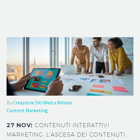
By
Creazione Siti Web a Milano
Content Marketing
27 NOV:
CONTENUTI INTERATTIVI
MARKETING: L’ASCESA DEI CONTENUTI