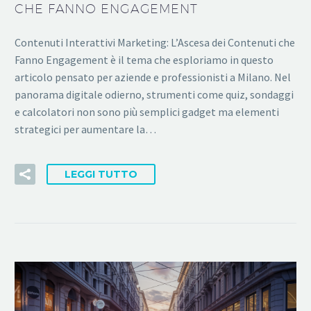
CHE FANNO ENGAGEMENT
Contenuti Interattivi Marketing: L’Ascesa dei Contenuti che
Fanno Engagement è il tema che esploriamo in questo
articolo pensato per aziende e professionisti a Milano. Nel
panorama digitale odierno, strumenti come quiz, sondaggi
e calcolatori non sono più semplici gadget ma elementi
strategici per aumentare la…
LEGGI TUTTO