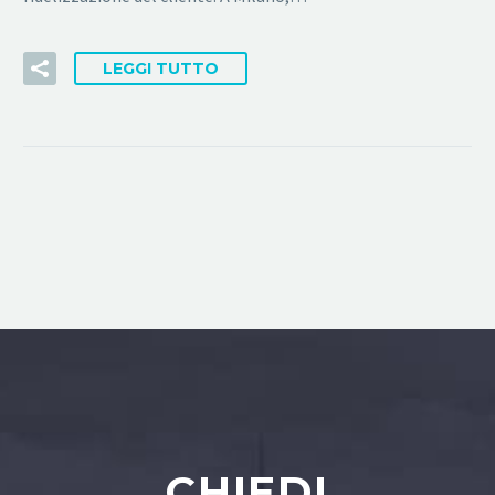
LEGGI TUTTO
CHIEDI