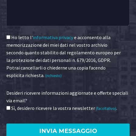
Ho letto l'
informativa privacy
e acconsento alla
memorizzazione dei miei dati nel vostro archivio
secondo quanto stabilito dal regolamento europeo per
la protezione dei dati personali n. 679/2016, GDPR.
Potrai cancellarli o chiederne una copia facendo
esplicita richiesta.
(richiesto)
Desideri ricevere informazioni aggiornate e offerte speciali
via email?
Sì, desidero ricevere la vostra newsletter
.
(facoltativo)