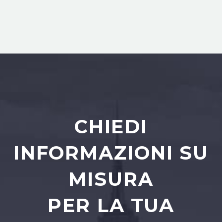
CHIEDI
INFORMAZIONI SU
MISURA
PER LA TUA