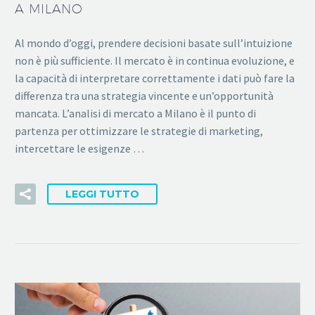
A MILANO
Al mondo d’oggi, prendere decisioni basate sull’intuizione
non è più sufficiente. Il mercato è in continua evoluzione, e
la capacità di interpretare correttamente i dati può fare la
differenza tra una strategia vincente e un’opportunità
mancata. L’analisi di mercato a Milano è il punto di
partenza per ottimizzare le strategie di marketing,
intercettare le esigenze …
LEGGI TUTTO