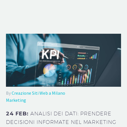
By
Creazione Siti Web a Milano
Marketing
24 FEB:
ANALISI DEI DATI: PRENDERE
DECISIONI INFORMATE NEL MARKETING