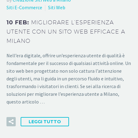
Siti E-Commerce
Siti Web
10 FEB:
MIGLIORARE L’ESPERIENZA
UTENTE CON UN SITO WEB EFFICACE A
MILANO
Nell’era digitale, offrire un’esperienza utente di qualità è
fondamentale per il successo di qualsiasi attività online. Un
sito web ben progettato non solo cattura l’attenzione
degli utenti, ma li guida in un percorso fluido e intuitivo,
trasformando i visitatori in clienti. Se sei alla ricerca di
soluzioni per migliorare l’esperienza utente a Milano,
questo articolo …
LEGGI TUTTO