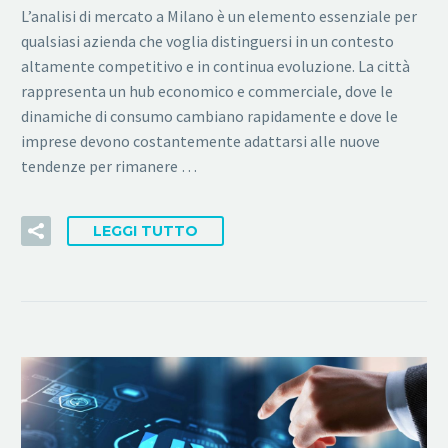
L’analisi di mercato a Milano è un elemento essenziale per
qualsiasi azienda che voglia distinguersi in un contesto
altamente competitivo e in continua evoluzione. La città
rappresenta un hub economico e commerciale, dove le
dinamiche di consumo cambiano rapidamente e dove le
imprese devono costantemente adattarsi alle nuove
tendenze per rimanere …
LEGGI TUTTO