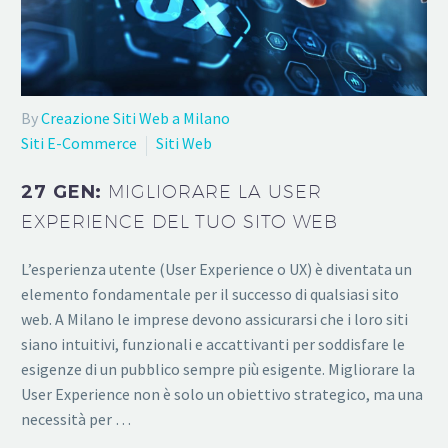
By
Creazione Siti Web a Milano
Siti E-Commerce
Siti Web
27 GEN:
MIGLIORARE LA USER
EXPERIENCE DEL TUO SITO WEB
L’esperienza utente (User Experience o UX) è diventata un
elemento fondamentale per il successo di qualsiasi sito
web. A Milano le imprese devono assicurarsi che i loro siti
siano intuitivi, funzionali e accattivanti per soddisfare le
esigenze di un pubblico sempre più esigente. Migliorare la
User Experience non è solo un obiettivo strategico, ma una
necessità per …