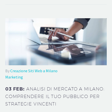
By
Creazione Siti Web a Milano
Marketing
03 FEB:
ANALISI DI MERCATO A MILANO:
COMPRENDERE IL TUO PUBBLICO PER
STRATEGIE VINCENTI