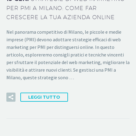
PER PMI A MILANO: COME FAR
CRESCERE LA TUA AZIENDA ONLINE
Nel panorama competitivo di Milano, le piccole e medie
imprese (PMI) devono adottare strategie efficaci di web
marketing per PMI per distinguersi online. In questo
articolo, esploreremo consigli pratici e tecniche vincenti
per sfruttare il potenziale del web marketing, migliorare la
visibilità e attirare nuovi clienti. Se gestisci una PMI a
Milano, queste strategie sono …
LEGGI TUTTO