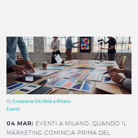
By
Creazione Siti Web a Milano
Eventi
04 MAR:
EVENTI A MILANO: QUANDO IL
MARKETING COMINCIA PRIMA DEL