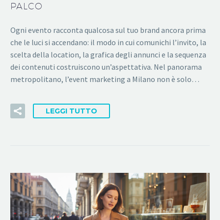
PALCO
Ogni evento racconta qualcosa sul tuo brand ancora prima
che le luci si accendano: il modo in cui comunichi l’invito, la
scelta della location, la grafica degli annunci e la sequenza
dei contenuti costruiscono un’aspettativa. Nel panorama
metropolitano, l’event marketing a Milano non è solo…
LEGGI TUTTO