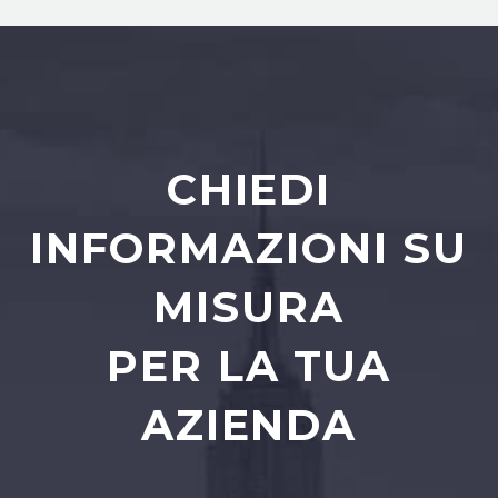
CHIEDI
INFORMAZIONI SU
MISURA
PER LA TUA
AZIENDA