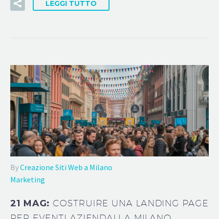
LEGGI TUTTO
By
Creazione Siti Web a Milano
Marketing
21 MAG:
COSTRUIRE UNA LANDING PAGE
PER EVENTI AZIENDALI A MILANO