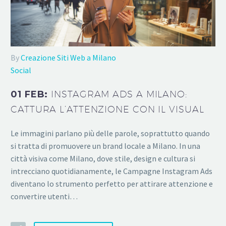
By
Creazione Siti Web a Milano
Social
01 FEB:
INSTAGRAM ADS A MILANO:
CATTURA L’ATTENZIONE CON IL VISUAL
Le immagini parlano più delle parole, soprattutto quando
si tratta di promuovere un brand locale a Milano. In una
città visiva come Milano, dove stile, design e cultura si
intrecciano quotidianamente, le Campagne Instagram Ads
diventano lo strumento perfetto per attirare attenzione e
convertire utenti…