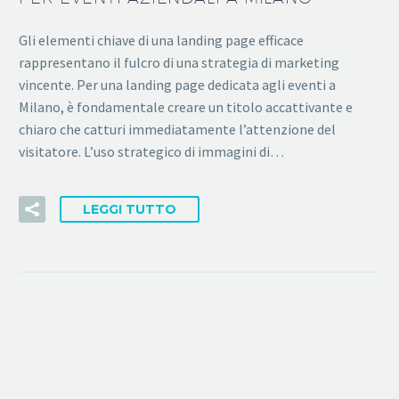
Gli elementi chiave di una landing page efficace
rappresentano il fulcro di una strategia di marketing
vincente. Per una landing page dedicata agli eventi a
Milano, è fondamentale creare un titolo accattivante e
chiaro che catturi immediatamente l’attenzione del
visitatore. L’uso strategico di immagini di…
LEGGI TUTTO