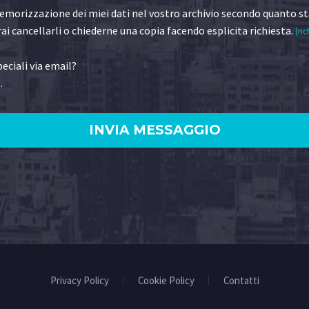
morizzazione dei miei dati nel vostro archivio secondo quanto st
ai cancellarli o chiederne una copia facendo esplicita richiesta.
(ric
eciali via email?
.
)
Privacy Policy
Cookie Policy
Contatti