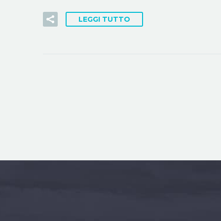
LEGGI TUTTO