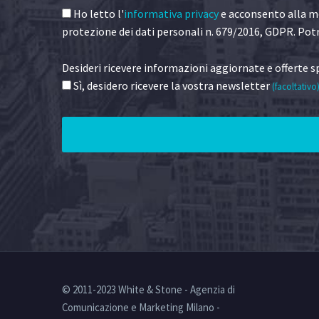
Ho letto l'
informativa privacy
e acconsento alla me
protezione dei dati personali n. 679/2016, GDPR. Potr
Desideri ricevere informazioni aggiornate e offerte sp
Sì, desidero ricevere la vostra newsletter
(facoltativo
© 2011-2023 White & Stone - Agenzia di
Comunicazione e Marketing Milano -