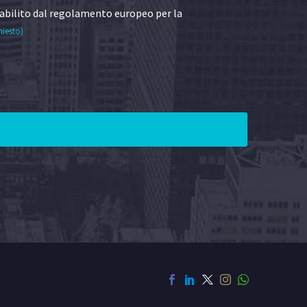
abilito dal regolamento europeo per la
hiesto)