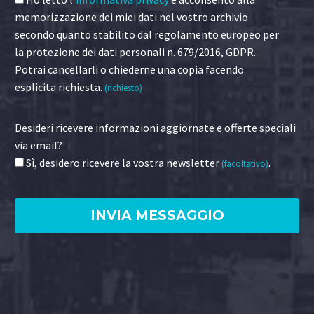
memorizzazione dei miei dati nel vostro archivio
secondo quanto stabilito dal regolamento europeo per
la protezione dei dati personali n. 679/2016, GDPR.
Potrai cancellarli o chiederne una copia facendo
esplicita richiesta.
(richiesto)
Desideri ricevere informazioni aggiornate e offerte speciali
via email?
Sì, desidero ricevere la vostra newsletter
.
(facoltativo)