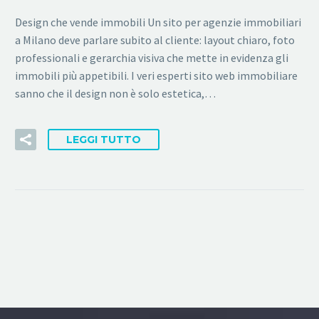
Design che vende immobili Un sito per agenzie immobiliari
a Milano deve parlare subito al cliente: layout chiaro, foto
professionali e gerarchia visiva che mette in evidenza gli
immobili più appetibili. I veri esperti sito web immobiliare
sanno che il design non è solo estetica,…
LEGGI TUTTO