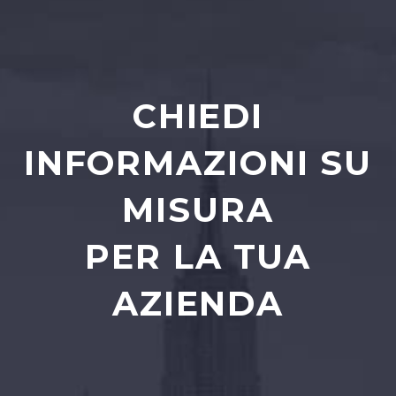
CHIEDI
INFORMAZIONI SU
MISURA
PER LA TUA
AZIENDA