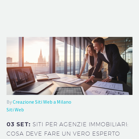
By
Creazione Siti Web a Milano
Siti Web
03 SET:
SITI PER AGENZIE IMMOBILIARI:
COSA DEVE FARE UN VERO ESPERTO