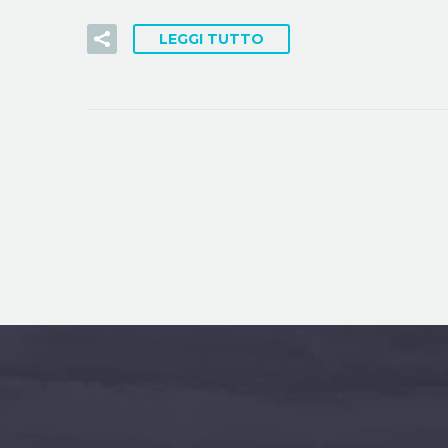
LEGGI TUTTO