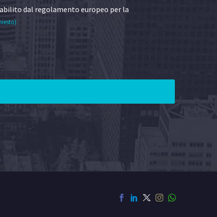
abilito dal regolamento europeo per la
hiesto)