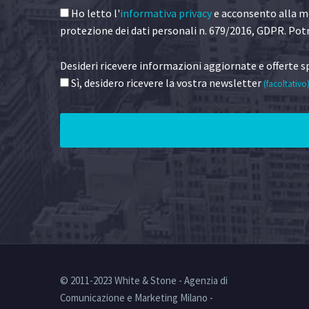
Ho letto l'
informativa privacy
e acconsento alla me
protezione dei dati personali n. 679/2016, GDPR. Potr
Desideri ricevere informazioni aggiornate e offerte sp
Sì, desidero ricevere la vostra newsletter
(facoltativo
© 2011-2023 White & Stone - Agenzia di
Comunicazione e Marketing Milano -