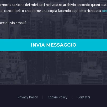
morizzazione dei miei dati nel vostro archivio secondo quanto st
ai cancellarli o chiederne una copia facendo esplicita richiesta.
(ric
eciali via email?
.
)
Privacy Policy
Cookie Policy
Contatti