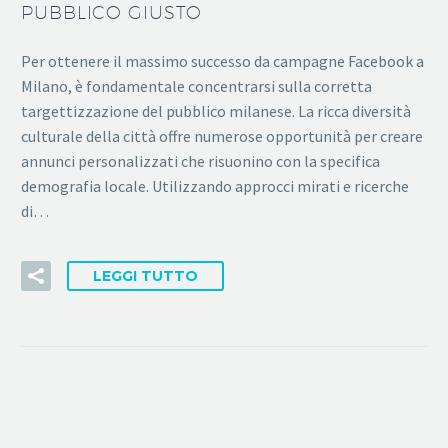
PUBBLICO GIUSTO
Per ottenere il massimo successo da campagne Facebook a
Milano, è fondamentale concentrarsi sulla corretta
targettizzazione del pubblico milanese. La ricca diversità
culturale della città offre numerose opportunità per creare
annunci personalizzati che risuonino con la specifica
demografia locale. Utilizzando approcci mirati e ricerche
di…
LEGGI TUTTO