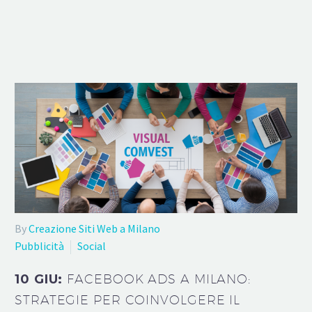
By
Creazione Siti Web a Milano
Pubblicità
Social
10 GIU:
FACEBOOK ADS A MILANO:
STRATEGIE PER COINVOLGERE IL