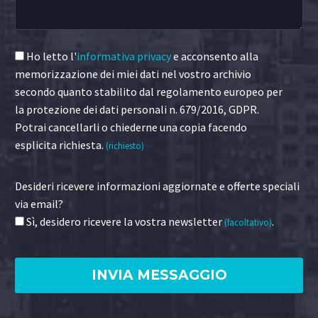
Ho letto l'
informativa privacy
e acconsento alla
memorizzazione dei miei dati nel vostro archivio
secondo quanto stabilito dal regolamento europeo per
la protezione dei dati personali n. 679/2016, GDPR.
Potrai cancellarli o chiederne una copia facendo
esplicita richiesta.
(richiesto)
Desideri ricevere informazioni aggiornate e offerte speciali
via email?
Sì, desidero ricevere la vostra newsletter
.
(facoltativo)