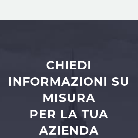
CHIEDI
INFORMAZIONI SU
MISURA
PER LA TUA
AZIENDA