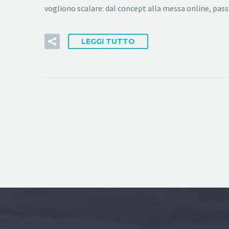
vogliono scalare: dal concept alla messa online, pas
LEGGI TUTTO