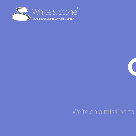
We’re on a mission to 