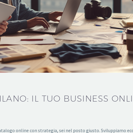
ANO: IL TUO BUSINESS ONLI
 catalogo online con strategia, sei nel posto giusto. Sviluppiamo