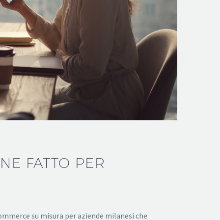
NE FATTO PER
 ecommerce su misura per aziende milanesi che