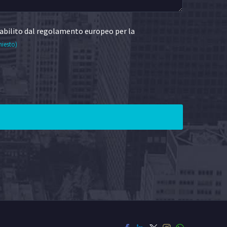
abilito dal regolamento europeo per la
hiesto)