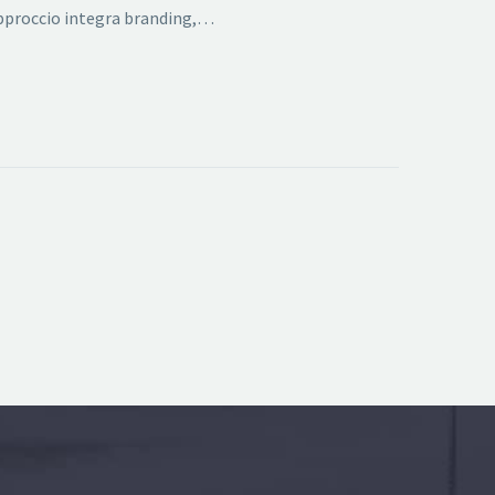
 approccio integra branding,…