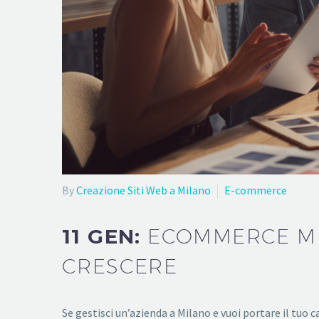
By
Creazione Siti Web a Milano
E-commerce
11 GEN:
ECOMMERCE MIL
CRESCERE
Se gestisci un’azienda a Milano e vuoi portare il tuo