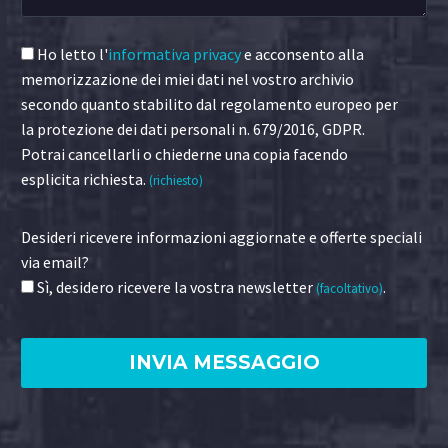
Ho letto l'
informativa privacy
e acconsento alla
memorizzazione dei miei dati nel vostro archivio
secondo quanto stabilito dal regolamento europeo per
la protezione dei dati personali n. 679/2016, GDPR.
Potrai cancellarli o chiederne una copia facendo
esplicita richiesta.
(richiesto)
Desideri ricevere informazioni aggiornate e offerte speciali
via email?
Sì, desidero ricevere la vostra newsletter
.
(facoltativo)