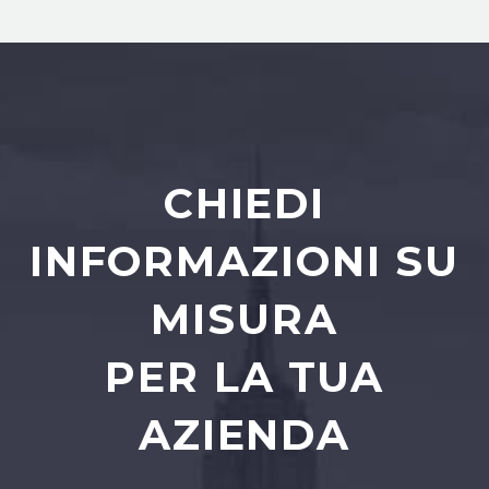
CHIEDI
INFORMAZIONI SU
MISURA
PER LA TUA
AZIENDA