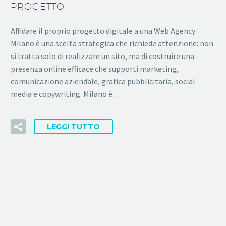
PROGETTO
Affidare il proprio progetto digitale a una Web Agency
Milano è una scelta strategica che richiede attenzione: non
si tratta solo di realizzare un sito, ma di costruire una
presenza online efficace che supporti marketing,
comunicazione aziendale, grafica pubblicitaria, social
media e copywriting. Milano è…
LEGGI TUTTO