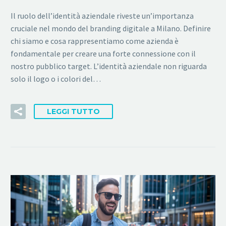
Il ruolo dell’identità aziendale riveste un’importanza
cruciale nel mondo del branding digitale a Milano. Definire
chi siamo e cosa rappresentiamo come azienda è
fondamentale per creare una forte connessione con il
nostro pubblico target. L’identità aziendale non riguarda
solo il logo o i colori del…
LEGGI TUTTO