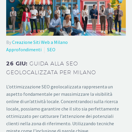
By
Creazione Siti Web a Milano
Approfondimenti
SEO
26 GIU:
GUIDA ALLA SEO
GEOLOCALIZZATA PER MILANO
L’ottimizzazione SEO geolocalizzata rappresenta un
aspetto fondamentale per massimizzare la visibilità
online di un’attività locale. Concentrandoci sulla ricerca
locale, possiamo garantire che il sito sia perfettamente
ottimizzato per catturare l’attenzione dei potenziali
clienti nella zona di riferimento. Utilizzando tecniche
mirate come l’inclusione di parole chiave…