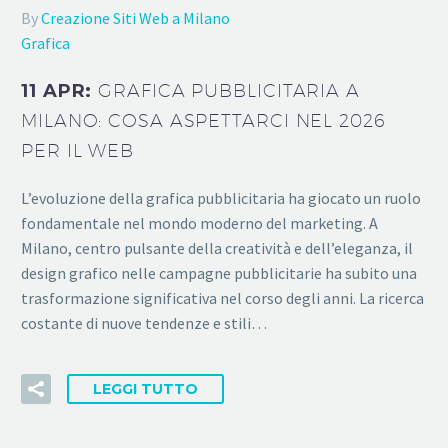
By
Creazione Siti Web a Milano
Grafica
11 APR:
GRAFICA PUBBLICITARIA A
MILANO: COSA ASPETTARCI NEL 2026
PER IL WEB
L’evoluzione della grafica pubblicitaria ha giocato un ruolo
fondamentale nel mondo moderno del marketing. A
Milano, centro pulsante della creatività e dell’eleganza, il
design grafico nelle campagne pubblicitarie ha subito una
trasformazione significativa nel corso degli anni. La ricerca
costante di nuove tendenze e stili…
LEGGI TUTTO