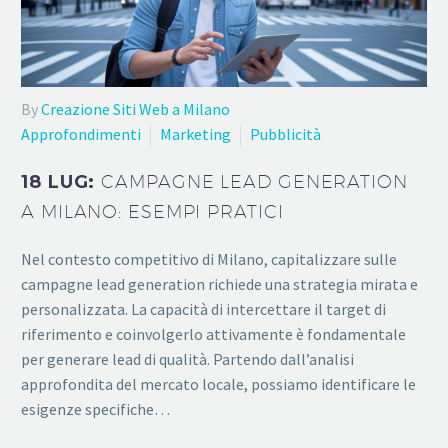
By
Creazione Siti Web a Milano
Approfondimenti
Marketing
Pubblicità
18 LUG:
CAMPAGNE LEAD GENERATION
A MILANO: ESEMPI PRATICI
Nel contesto competitivo di Milano, capitalizzare sulle
campagne lead generation richiede una strategia mirata e
personalizzata. La capacità di intercettare il target di
riferimento e coinvolgerlo attivamente è fondamentale
per generare lead di qualità. Partendo dall’analisi
approfondita del mercato locale, possiamo identificare le
esigenze specifiche…