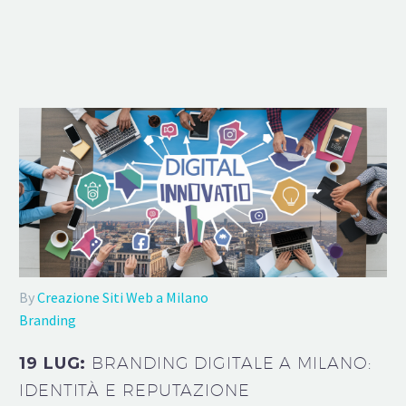
By
Creazione Siti Web a Milano
Branding
19 LUG:
BRANDING DIGITALE A MILANO:
IDENTITÀ E REPUTAZIONE