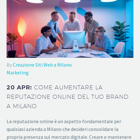
By
Creazione Siti Web a Milano
Marketing
20 APR:
COME AUMENTARE LA
REPUTAZIONE ONLINE DEL TUO BRAND
A MILANO
La reputazione online è un aspetto fondamentale per
qualsiasi azienda a Milano che desideri consolidare la
propria presenza sul mercato digitale. Creare e mantenere