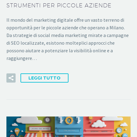
STRUMENTI PER PICCOLE AZIENDE
Il mondo del marketing digitale offre un vasto terreno di
opportunità per le piccole aziende che operano a Milano.
Da strategie di social media marketing mirate a campagne
di SEO localizzate, esistono molteplici approcci che
possono aiutare a potenziare la visibilità online e a
raggiungere…
LEGGI TUTTO