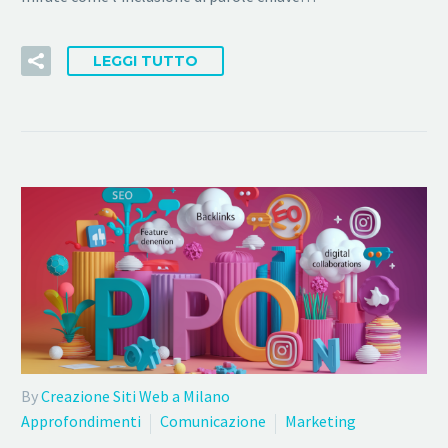
LEGGI TUTTO
By
Creazione Siti Web a Milano
Approfondimenti
Comunicazione
Marketing