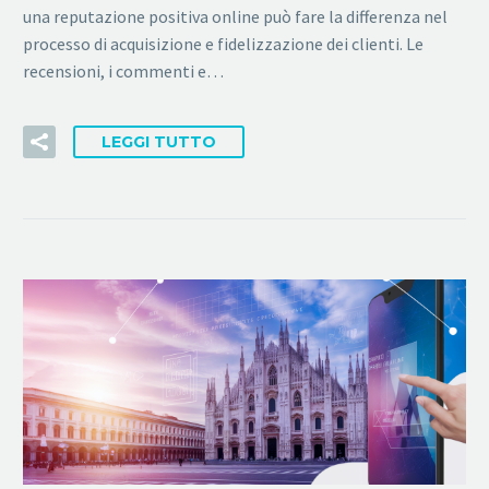
una reputazione positiva online può fare la differenza nel
processo di acquisizione e fidelizzazione dei clienti. Le
recensioni, i commenti e…
LEGGI TUTTO