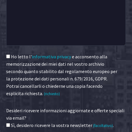
Ho letto l'
informativa privacy
e acconsento alla
memorizzazione dei miei dati nel vostro archivio
secondo quanto stabilito dal regolamento europeo per
la protezione dei dati personali n. 679/2016, GDPR.
Potrai cancellarli o chiederne una copia facendo
esplicita richiesta.
(richiesto)
Desideri ricevere informazioni aggiornate e offerte speciali
via email?
Sì, desidero ricevere la vostra newsletter
.
(facoltativo)