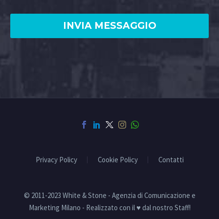
Privacy Policy
Cookie Policy
Contatti
© 2011-2023 White & Stone - Agenzia di Comunicazione e
Marketing Milano - Realizzato con il ♥ dal nostro Staff!