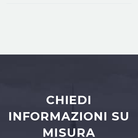
CHIEDI
INFORMAZIONI SU
MISURA