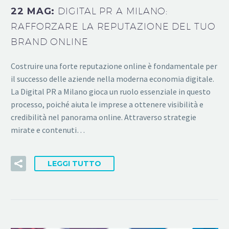
22 MAG:
DIGITAL PR A MILANO:
RAFFORZARE LA REPUTAZIONE DEL TUO
BRAND ONLINE
Costruire una forte reputazione online è fondamentale per
il successo delle aziende nella moderna economia digitale.
La Digital PR a Milano gioca un ruolo essenziale in questo
processo, poiché aiuta le imprese a ottenere visibilità e
credibilità nel panorama online. Attraverso strategie
mirate e contenuti…
LEGGI TUTTO