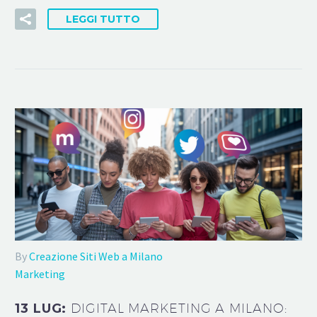
LEGGI TUTTO
By
Creazione Siti Web a Milano
Marketing
13 LUG:
DIGITAL MARKETING A MILANO: