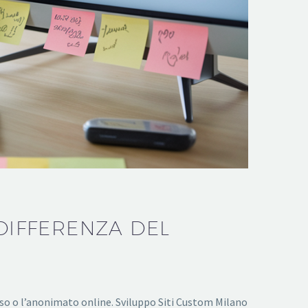
 DIFFERENZA DEL
sso o l’anonimato online. Sviluppo Siti Custom Milano