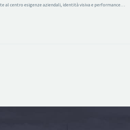
tte al centro esigenze aziendali, identità visiva e performance…