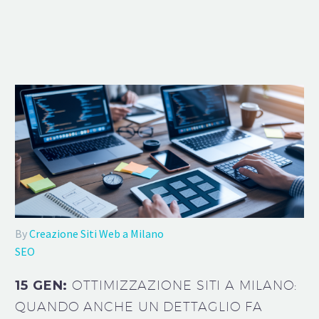
By
Creazione Siti Web a Milano
SEO
15 GEN:
OTTIMIZZAZIONE SITI A MILANO:
QUANDO ANCHE UN DETTAGLIO FA