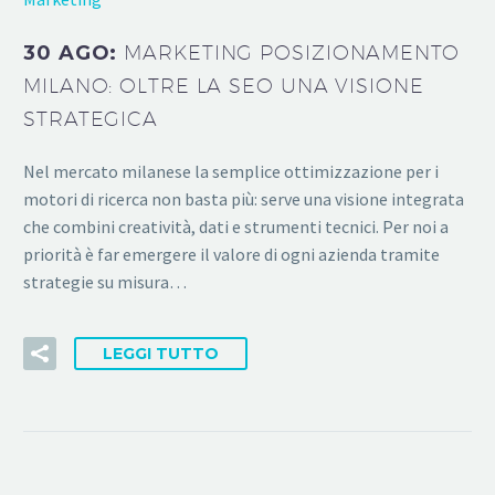
30 AGO:
MARKETING POSIZIONAMENTO
MILANO: OLTRE LA SEO UNA VISIONE
STRATEGICA
Nel mercato milanese la semplice ottimizzazione per i
motori di ricerca non basta più: serve una visione integrata
che combini creatività, dati e strumenti tecnici. Per noi a
priorità è far emergere il valore di ogni azienda tramite
strategie su misura…
LEGGI TUTTO