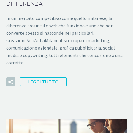
DIFFERENZA
In un mercato competitivo come quello milanese, la
differenza tra un sito web che funziona e uno che non
converte spesso si nasconde nei particolari.
CreazioneSitiWebaMilano.it si occupa di marketing,
comunicazione aziendale, grafica pubblicitaria, social
media e copywriting: tutti elementi che concorrono a una
corretta…
LEGGI TUTTO