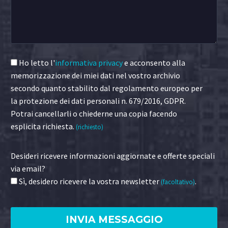
Ho letto l'
informativa privacy
e acconsento alla
memorizzazione dei miei dati nel vostro archivio
secondo quanto stabilito dal regolamento europeo per
la protezione dei dati personali n. 679/2016, GDPR.
Potrai cancellarli o chiederne una copia facendo
esplicita richiesta.
(richiesto)
Desideri ricevere informazioni aggiornate e offerte speciali
via email?
Sì, desidero ricevere la vostra newsletter
.
(facoltativo)