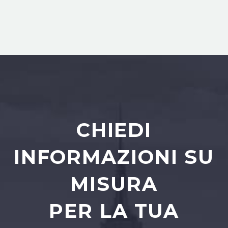
CHIEDI
INFORMAZIONI SU
MISURA
PER LA TUA