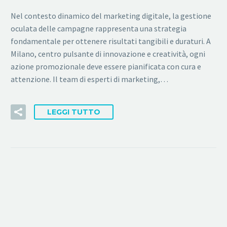
Nel contesto dinamico del marketing digitale, la gestione
oculata delle campagne rappresenta una strategia
fondamentale per ottenere risultati tangibili e duraturi. A
Milano, centro pulsante di innovazione e creatività, ogni
azione promozionale deve essere pianificata con cura e
attenzione. Il team di esperti di marketing,…
LEGGI TUTTO