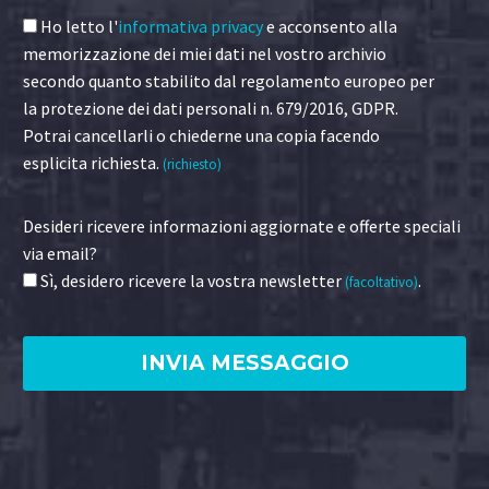
Ho letto l'
informativa privacy
e acconsento alla
memorizzazione dei miei dati nel vostro archivio
secondo quanto stabilito dal regolamento europeo per
la protezione dei dati personali n. 679/2016, GDPR.
Potrai cancellarli o chiederne una copia facendo
esplicita richiesta.
(richiesto)
Desideri ricevere informazioni aggiornate e offerte speciali
via email?
Sì, desidero ricevere la vostra newsletter
.
(facoltativo)