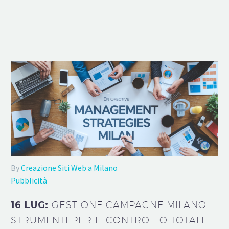
By
Creazione Siti Web a Milano
Pubblicità
16 LUG:
GESTIONE CAMPAGNE MILANO:
STRUMENTI PER IL CONTROLLO TOTALE