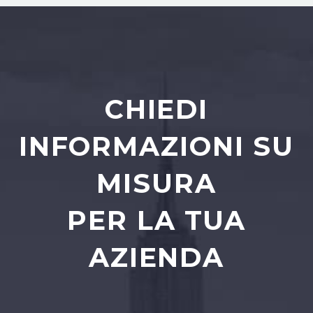
CHIEDI
INFORMAZIONI SU
MISURA
PER LA TUA
AZIENDA