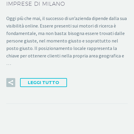
IMPRESE DI MILANO
Oggi più che mai, il successo di un’azienda dipende dalla sua
visibilità online. Essere presenti sui motori di ricerca è
fondamentale, ma non basta: bisogna essere trovati dalle
persone giuste, nel momento giusto e soprattutto nel
posto giusto. Il posizionamento locale rappresenta la
chiave per ottenere clienti nella propria area geografica e
…
LEGGI TUTTO