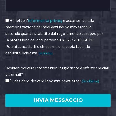
Ho letto l'
informativa privacy
e acconsento alla
memorizzazione dei miei dati nel vostro archivio
secondo quanto stabilito dal regolamento europeo per
la protezione dei dati personali n. 679/2016, GDPR.
Potrai cancellarli o chiederne una copia facendo
esplicita richiesta.
(richiesto)
Desideri ricevere informazioni aggiornate e offerte speciali
via email?
Sì, desidero ricevere la vostra newsletter
.
(facoltativo)