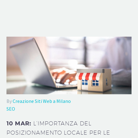
By
Creazione Siti Web a Milano
SEO
10 MAR:
L’IMPORTANZA DEL
POSIZIONAMENTO LOCALE PER LE