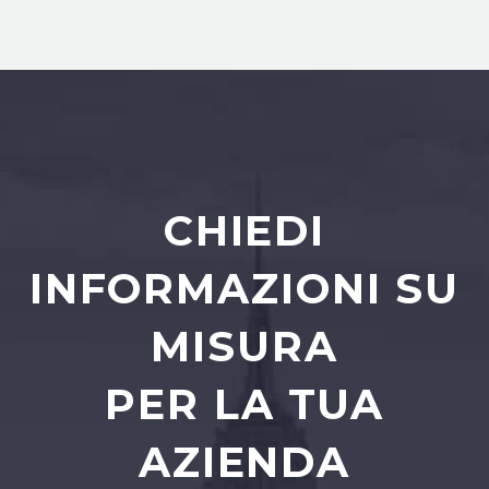
CHIEDI
INFORMAZIONI SU
MISURA
PER LA TUA
AZIENDA