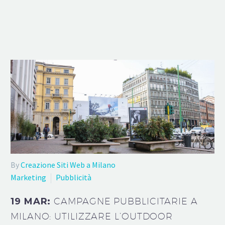
By
Creazione Siti Web a Milano
Marketing
Pubblicità
19 MAR:
CAMPAGNE PUBBLICITARIE A
MILANO: UTILIZZARE L’OUTDOOR