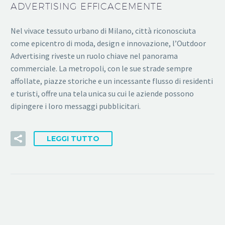
ADVERTISING EFFICACEMENTE
Nel vivace tessuto urbano di Milano, città riconosciuta
come epicentro di moda, design e innovazione, l’Outdoor
Advertising riveste un ruolo chiave nel panorama
commerciale. La metropoli, con le sue strade sempre
affollate, piazze storiche e un incessante flusso di residenti
e turisti, offre una tela unica su cui le aziende possono
dipingere i loro messaggi pubblicitari.
LEGGI TUTTO