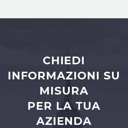
CHIEDI
INFORMAZIONI SU
MISURA
PER LA TUA
AZIENDA