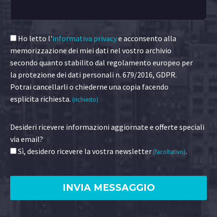
Ho letto l'
informativa privacy
e acconsento alla
memorizzazione dei miei dati nel vostro archivio
secondo quanto stabilito dal regolamento europeo per
la protezione dei dati personali n. 679/2016, GDPR.
Potrai cancellarli o chiederne una copia facendo
esplicita richiesta.
(richiesto)
Desideri ricevere informazioni aggiornate e offerte speciali
via email?
Sì, desidero ricevere la vostra newsletter
.
(facoltativo)