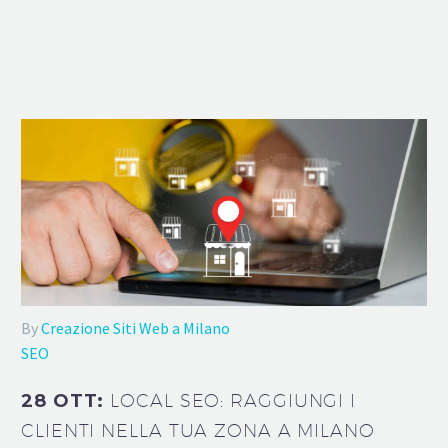
By
Creazione Siti Web a Milano
SEO
28 OTT:
LOCAL SEO: RAGGIUNGI I
CLIENTI NELLA TUA ZONA A MILANO