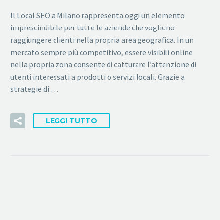
Il Local SEO a Milano rappresenta oggi un elemento
imprescindibile per tutte le aziende che vogliono
raggiungere clienti nella propria area geografica. In un
mercato sempre più competitivo, essere visibili online
nella propria zona consente di catturare l’attenzione di
utenti interessati a prodotti o servizi locali. Grazie a
strategie di …
LEGGI TUTTO