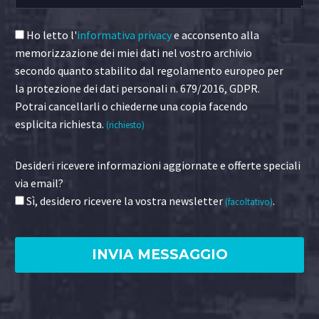
Ho letto l'
informativa privacy
e acconsento alla
memorizzazione dei miei dati nel vostro archivio
secondo quanto stabilito dal regolamento europeo per
la protezione dei dati personali n. 679/2016, GDPR.
Potrai cancellarli o chiederne una copia facendo
esplicita richiesta.
(richiesto)
Desideri ricevere informazioni aggiornate e offerte speciali
via email?
Sì, desidero ricevere la vostra newsletter
.
(facoltativo)