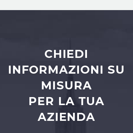
CHIEDI
INFORMAZIONI SU
MISURA
PER LA TUA
AZIENDA