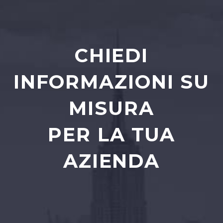
CHIEDI
INFORMAZIONI SU
MISURA
PER LA TUA
AZIENDA