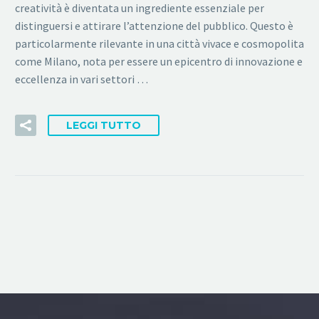
creatività è diventata un ingrediente essenziale per
distinguersi e attirare l’attenzione del pubblico. Questo è
particolarmente rilevante in una città vivace e cosmopolita
come Milano, nota per essere un epicentro di innovazione e
eccellenza in vari settori …
LEGGI TUTTO