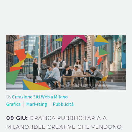
By
Creazione Siti Web a Milano
Grafica
Marketing
Pubblicità
09 GIU:
GRAFICA PUBBLICITARIA A
MILANO: IDEE CREATIVE CHE VENDONO