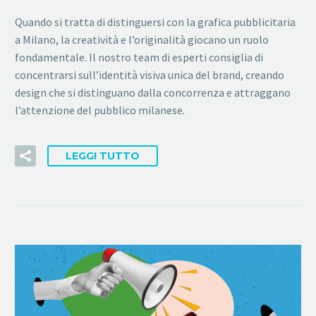
Quando si tratta di distinguersi con la grafica pubblicitaria
a Milano, la creatività e l’originalità giocano un ruolo
fondamentale. Il nostro team di esperti consiglia di
concentrarsi sull’identità visiva unica del brand, creando
design che si distinguano dalla concorrenza e attraggano
l’attenzione del pubblico milanese.
LEGGI TUTTO