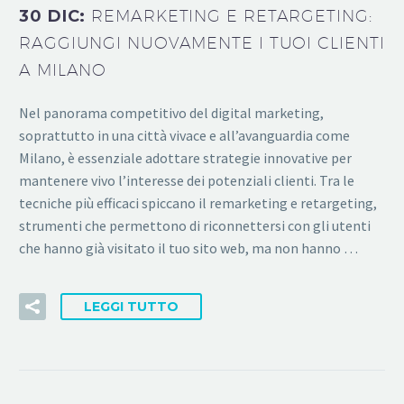
30 DIC:
REMARKETING E RETARGETING:
RAGGIUNGI NUOVAMENTE I TUOI CLIENTI
A MILANO
Nel panorama competitivo del digital marketing,
soprattutto in una città vivace e all’avanguardia come
Milano, è essenziale adottare strategie innovative per
mantenere vivo l’interesse dei potenziali clienti. Tra le
tecniche più efficaci spiccano il remarketing e retargeting,
strumenti che permettono di riconnettersi con gli utenti
che hanno già visitato il tuo sito web, ma non hanno …
LEGGI TUTTO