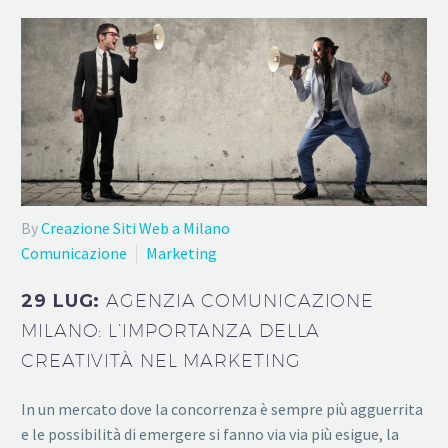
By
Creazione Siti Web a Milano
Comunicazione
Marketing
29 LUG:
AGENZIA COMUNICAZIONE
MILANO: L’IMPORTANZA DELLA
CREATIVITÀ NEL MARKETING
In un mercato dove la concorrenza è sempre più agguerrita
e le possibilità di emergere si fanno via via più esigue, la