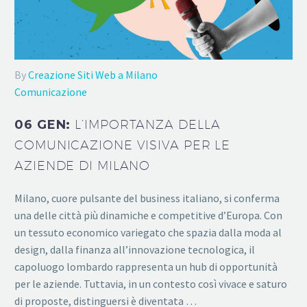
By
Creazione Siti Web a Milano
Comunicazione
06 GEN:
L’IMPORTANZA DELLA
COMUNICAZIONE VISIVA PER LE
AZIENDE DI MILANO
Milano, cuore pulsante del business italiano, si conferma
una delle città più dinamiche e competitive d’Europa. Con
un tessuto economico variegato che spazia dalla moda al
design, dalla finanza all’innovazione tecnologica, il
capoluogo lombardo rappresenta un hub di opportunità
per le aziende. Tuttavia, in un contesto così vivace e saturo
di proposte, distinguersi è diventata …