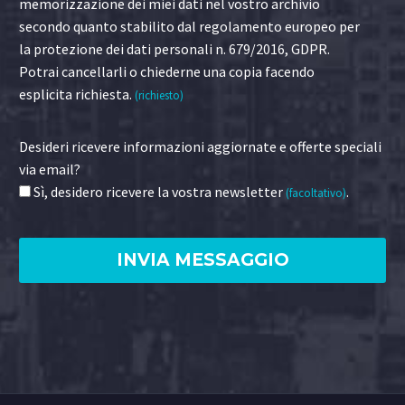
memorizzazione dei miei dati nel vostro archivio
secondo quanto stabilito dal regolamento europeo per
la protezione dei dati personali n. 679/2016, GDPR.
Potrai cancellarli o chiederne una copia facendo
esplicita richiesta.
(richiesto)
Desideri ricevere informazioni aggiornate e offerte speciali
via email?
Sì, desidero ricevere la vostra newsletter
.
(facoltativo)