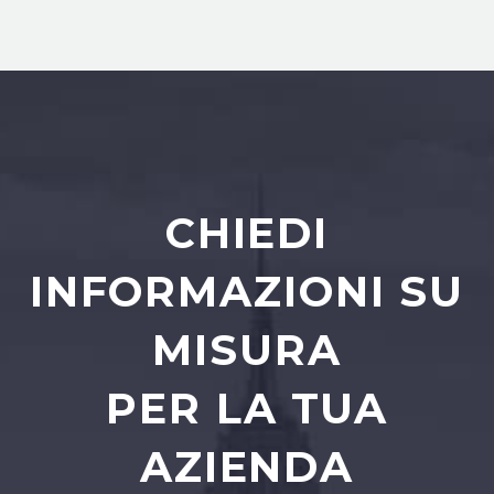
CHIEDI
INFORMAZIONI SU
MISURA
PER LA TUA
AZIENDA