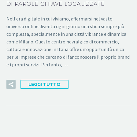
DI PAROLE CHIAVE LOCALIZZATE
Nell’era digitale in cui viviamo, affermarsi nel vasto
universo online diventa ogni giorno una sfida sempre più
complessa, specialmente in una città vibrante e dinamica
come Milano. Questo centro nevralgico di commercio,
cultura e innovazione in Italia offre un’opportunità unica
per le imprese che cercano di far conoscere il proprio brand
e i propri servizi. Pertanto, …
LEGGI TUTTO