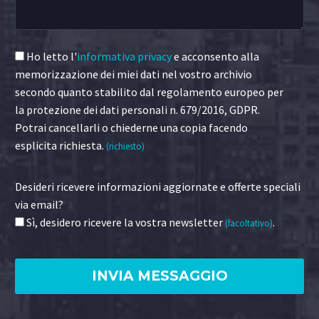
Ho letto l'
informativa privacy
e acconsento alla
memorizzazione dei miei dati nel vostro archivio
secondo quanto stabilito dal regolamento europeo per
la protezione dei dati personali n. 679/2016, GDPR.
Potrai cancellarli o chiederne una copia facendo
esplicita richiesta.
(richiesto)
Desideri ricevere informazioni aggiornate e offerte speciali
via email?
Sì, desidero ricevere la vostra newsletter
.
(facoltativo)