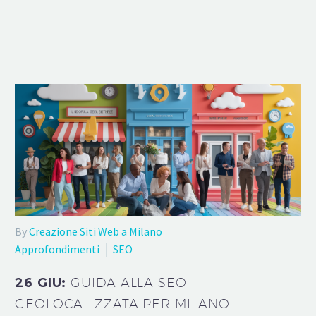
By
Creazione Siti Web a Milano
Approfondimenti
SEO
26 GIU:
GUIDA ALLA SEO
GEOLOCALIZZATA PER MILANO