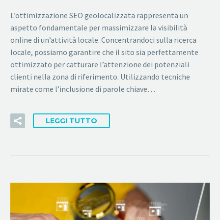
L’ottimizzazione SEO geolocalizzata rappresenta un
aspetto fondamentale per massimizzare la visibilità
online di un’attività locale. Concentrandoci sulla ricerca
locale, possiamo garantire che il sito sia perfettamente
ottimizzato per catturare l’attenzione dei potenziali
clienti nella zona di riferimento. Utilizzando tecniche
mirate come l’inclusione di parole chiave…
LEGGI TUTTO