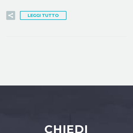
LEGGI TUTTO
CHIEDI