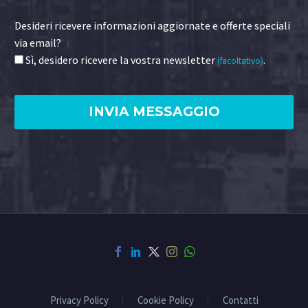
Desideri ricevere informazioni aggiornate e offerte speciali
via email?
Sì, desidero ricevere la vostra newsletter
.
(facoltativo)
Privacy Policy
Cookie Policy
Contatti