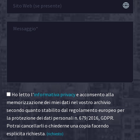
Ho letto l'
informativa privacy
e acconsento alla
memorizzazione dei miei dati nel vostro archivio
secondo quanto stabilito dal regolamento europeo per
la protezione dei dati personali n. 679/2016, GDPR.
Potrai cancellarli o chiederne una copia facendo
esplicita richiesta.
(richiesto)