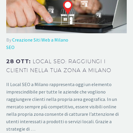
By
Creazione Siti Web a Milano
SEO
28 OTT:
LOCAL SEO: RAGGIUNGI I
CLIENTI NELLA TUA ZONA A MILANO
Il Local SEO a Milano rappresenta oggi un elemento
imprescindibile per tutte le aziende che vogliono
raggiungere clienti nella propria area geografica. In un
mercato sempre più competitivo, essere visibili online
nella propria zona consente di catturare l’attenzione di
utenti interessati a prodotti o servizi locali. Grazie a
strategie di …