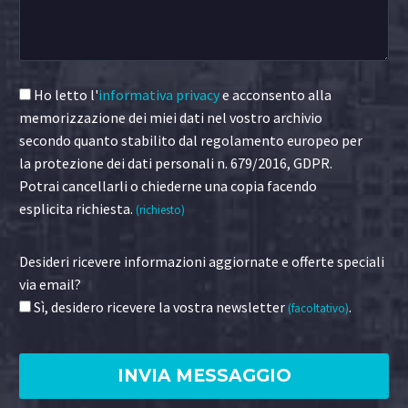
Ho letto l'
informativa privacy
e acconsento alla
memorizzazione dei miei dati nel vostro archivio
secondo quanto stabilito dal regolamento europeo per
la protezione dei dati personali n. 679/2016, GDPR.
Potrai cancellarli o chiederne una copia facendo
esplicita richiesta.
(richiesto)
Desideri ricevere informazioni aggiornate e offerte speciali
via email?
Sì, desidero ricevere la vostra newsletter
.
(facoltativo)