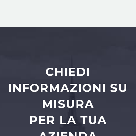
CHIEDI
INFORMAZIONI SU
MISURA
PER LA TUA