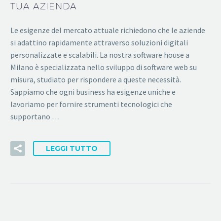
TUA AZIENDA
Le esigenze del mercato attuale richiedono che le aziende
si adattino rapidamente attraverso soluzioni digitali
personalizzate e scalabili. La nostra software house a
Milano è specializzata nello sviluppo di software web su
misura, studiato per rispondere a queste necessità.
Sappiamo che ogni business ha esigenze uniche e
lavoriamo per fornire strumenti tecnologici che
supportano …
LEGGI TUTTO