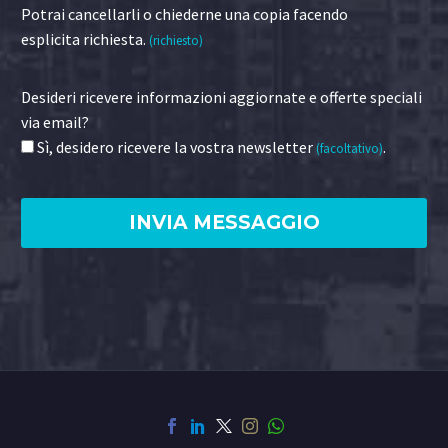
Potrai cancellarli o chiederne una copia facendo
esplicita richiesta.
(richiesto)
Desideri ricevere informazioni aggiornate e offerte speciali
via email?
Sì, desidero ricevere la vostra newsletter
.
(facoltativo)