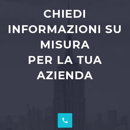
CHIEDI
INFORMAZIONI SU
MISURA
PER LA TUA
AZIENDA

