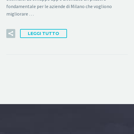
fondamentale per le aziende di Milano che vogliono
migliorare …
LEGGI TUTTO