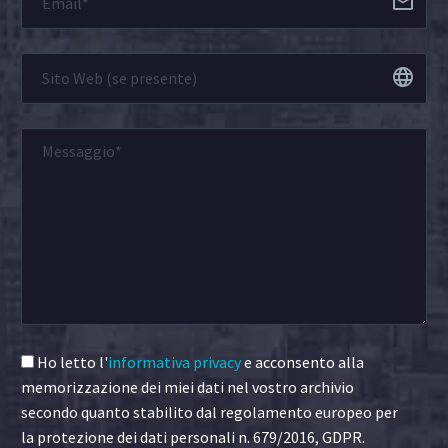
Ho letto l'
informativa privacy
e acconsento alla
memorizzazione dei miei dati nel vostro archivio
secondo quanto stabilito dal regolamento europeo per
la protezione dei dati personali n. 679/2016, GDPR.