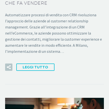
CHE FA VENDERE
Automatizzare processi di vendita con CRM rivoluziona
l’approccio delle aziende al customer relationship
management. Grazie all’integrazione di un CRM
nell’eCommerce, le aziende possono ottimizzare la
gestione dei contatti, migliorare la customer experience e
aumentare le vendite in modo efficiente. A Milano,
l’implementazione di un sistema…
LEGGI TUTTO